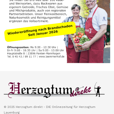
© 2025 Herzogtum direkt - DIE Onlinezeitung für Herzogtum
Lauenburg