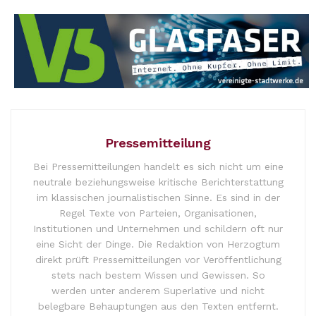
Pressemitteilung
Bei Pressemitteilungen handelt es sich nicht um eine
neutrale beziehungsweise kritische Berichterstattung
im klassischen journalistischen Sinne. Es sind in der
Regel Texte von Parteien, Organisationen,
Institutionen und Unternehmen und schildern oft nur
eine Sicht der Dinge. Die Redaktion von Herzogtum
direkt prüft Pressemitteilungen vor Veröffentlichung
stets nach bestem Wissen und Gewissen. So
werden unter anderem Superlative und nicht
belegbare Behauptungen aus den Texten entfernt.