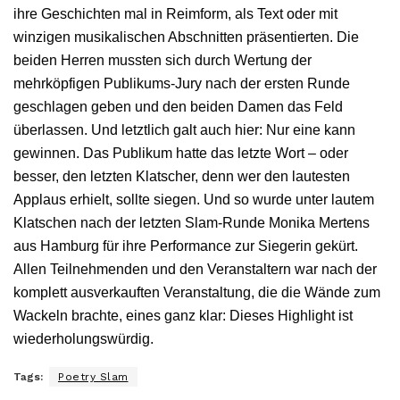
ihre Geschichten mal in Reimform, als Text oder mit
winzigen musikalischen Abschnitten präsentierten. Die
beiden Herren mussten sich durch Wertung der
mehrköpfigen Publikums-Jury nach der ersten Runde
geschlagen geben und den beiden Damen das Feld
überlassen. Und letztlich galt auch hier: Nur eine kann
gewinnen. Das Publikum hatte das letzte Wort – oder
besser, den letzten Klatscher, denn wer den lautesten
Applaus erhielt, sollte siegen. Und so wurde unter lautem
Klatschen nach der letzten Slam-Runde Monika Mertens
aus Hamburg für ihre Performance zur Siegerin gekürt.
Allen Teilnehmenden und den Veranstaltern war nach der
komplett ausverkauften Veranstaltung, die die Wände zum
Wackeln brachte, eines ganz klar: Dieses Highlight ist
wiederholungswürdig.
Tags:
Poetry Slam