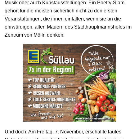
Musik oder auch Kunstausstellungen. Ein Poetry-Slam
gehört für die meisten sicherlich nicht zu den ersten
Veranstaltungen, die ihnen einfallen, wenn sie an die
ehrwürdigen, alten Mauern des Stadthauptmannshofes im
Zentrum von Mölln denken.
Und doch: Am Freitag, 7. November, erschallte lautes