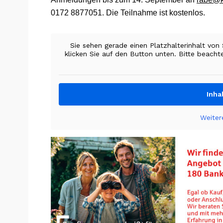
0172 8877051. Die Teilnahme ist kostenlos.
Sie sehen gerade einen Platzhalterinhalt von
klicken Sie auf den Button unten. Bitte beacht
Inha
Weiter