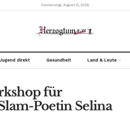
Donnerstag, August 6, 2026
Jugend direkt
Gesundheit
Land & Leute
rkshop für
Slam-Poetin Selina