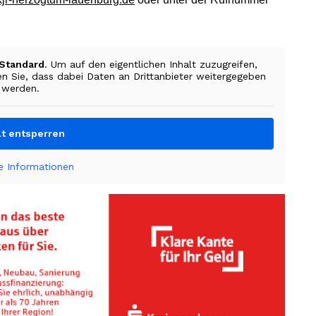
Standard
. Um auf den eigentlichen Inhalt zuzugreifen,
en Sie, dass dabei Daten an Drittanbieter weitergegeben
werden.
lt entsperren
e Informationen