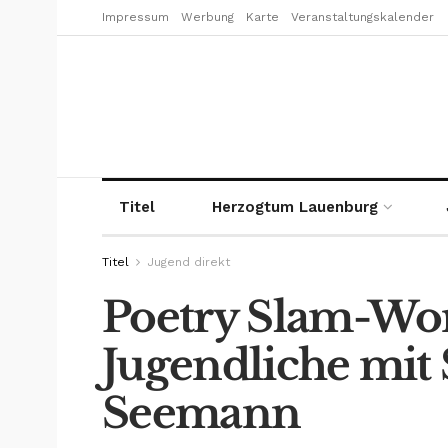
Impressum
Werbung
Karte
Veranstaltungskalender
Titel
Herzogtum Lauenburg
Titel
Jugend direkt
Poetry Slam-Wo
Jugendliche mit 
Seemann