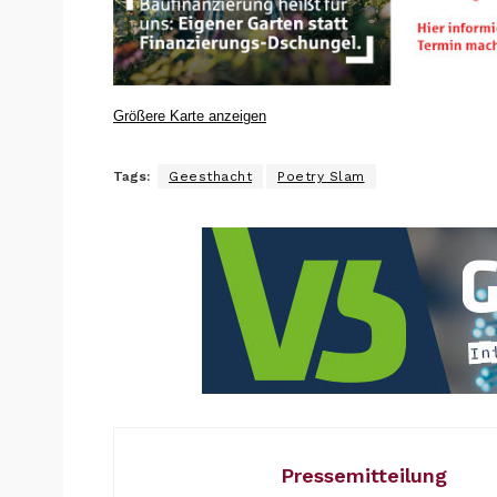
Größere Karte anzeigen
Tags:
Geesthacht
Poetry Slam
Pressemitteilung