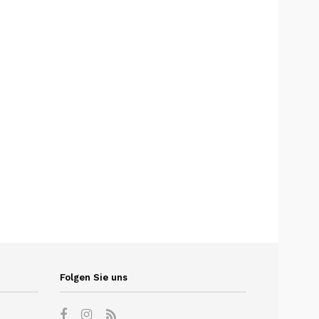
Folgen Sie uns