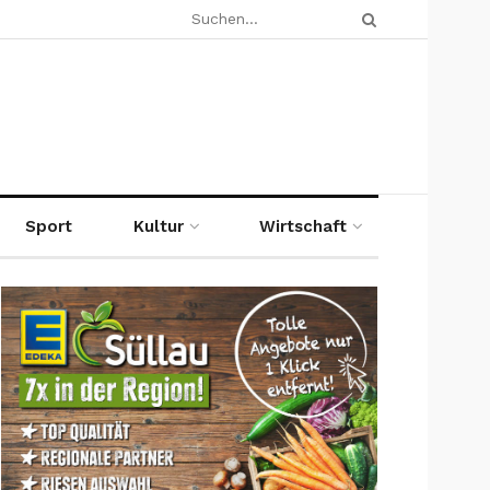
Sport
Kultur
Wirtschaft