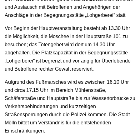
und Austausch mit Betroffenen und Angehörigen der
Anschläge in der Begegnungsstätte „Lohgerberei“ statt.
Vor Beginn der Hauptveranstaltung besteht ab 13.30 Uhr
die Möglichkeit, die Moschee in der Hauptstraße 101 zu
besuchen; das Totengebet wird dort um 14.30 Uhr
abgehalten. Die Platzkapazität in der Begegnungsstätte
„Lohgerberei“ ist begrenzt und vorrangig für Überlebende
und Betroffene rechter Gewalt reserviert.
Aufgrund des Fußmarsches wird es zwischen 16.10 Uhr
und circa 17.15 Uhr im Bereich Mühlenstraße,
Schäferstraße und Hauptstraße bis zur Wassertorbrücke zu
Verkehrsbehinderungen und kurzzeitigen
Straßensperrungen durch die Polizei kommen. Die Stadt
Mölln bittet um Verständnis für die entstehenden
Einschränkungen.