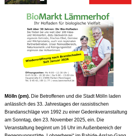
Mölln (pm).
Die Betroffenen und die Stadt Mölln laden
anlässlich des 33. Jahrestages der rassistischen
Brandanschläge von 1992 zu einer Gedenkveranstaltung
am Sonntag, den 23. November 2025, ein. Die
Veranstaltung beginnt um 16 Uhr im Außenbereich der
Begegnungsstätte „Lohgerberei“ im Bahide-Arslan-Gang.