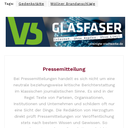
Tags:
Gedenkstätte
Möllner Brandanschläge
Pressemitteilung
Bei Pressemitteilungen handelt es sich nicht um eine
neutrale beziehungsweise kritische Berichterstattung
im klassischen journalistischen Sinne. Es sind in der
Regel Texte von Parteien, Organisationen,
Institutionen und Unternehmen und schildern oft nur
eine Sicht der Dinge. Die Redaktion von Herzogtum
direkt prüft Pressemitteilungen vor Veröffentlichung
stets nach bestem Wissen und Gewissen. So