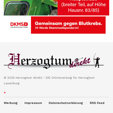
© 2025 Herzogtum direkt - DIE Onlinezeitung für Herzogtum
Lauenburg
*
Werbung
Impressum
Datenschutzerklärung
RSS Feed