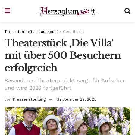
Titel
Herzogtum Lauenburg
Geesthacht
Theaterstück ‚Die Villa‘
mit über 500 Besuchern
erfolgreich
Besonderes Theaterprojekt sorgt für Aufsehen
und wird 2026 fortgeführt
von
Pressemitteilung
September 29, 2025