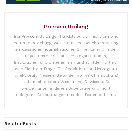
Pressemitteilung
Bei Pressemitteilungen handelt es sich nicht um eine
neutrale beziehungsweise kritische Berichterstattung
im klassischen journalistischen Sinne. Es sind in der
Regel Texte von Parteien, Organisationen,
Institutionen und Unternehmen und schildern oft nur
eine Sicht der Dinge. Die Redaktion von Herzogtum
direkt prüft Pressemitteilungen vor Veröffentlichung
stets nach bestem Wissen und Gewissen. So
werden unter anderem Superlative und nicht
belegbare Behauptungen aus den Texten entfernt.
Related
Posts