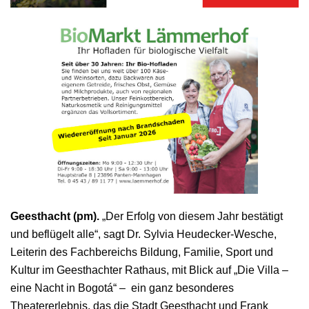
Geesthacht (pm).
„Der Erfolg von diesem Jahr bestätigt
und beflügelt alle“, sagt Dr. Sylvia Heudecker-Wesche,
Leiterin des Fachbereichs Bildung, Familie, Sport und
Kultur im Geesthachter Rathaus, mit Blick auf „Die Villa –
eine Nacht in Bogotá“ – ein ganz besonderes
Theatererlebnis, das die Stadt Geesthacht und Frank