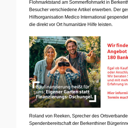
Flohmarktstand am Sommerflohmarkt in Berkent
Besucher verschiedene Artikel erwerben. Der ges
Hilfsorganisation Medico International gespendet
die direkt vor Ort humanitäre Hilfe leisten.
Roland von Reeken, Sprecher des Ortsverbandes 
Spendenbereitschaft der Berkenthiner Bürgerinn