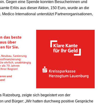
hin. Gegen eine Spende konnten Besucherinnen und
amte Erlös aus dieser Aktion, 150 Euro, wurde an die
. Medico International unterstützt Partnerorganisationen,
Ratzeburg, zeigte sich begeistert von der
en und Bürger: „Wir hatten durchweg positive Gespräche