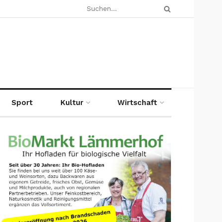
Sport
Kultur
Wirtschaft