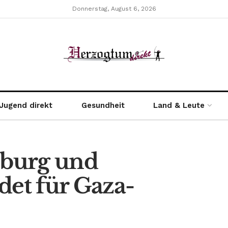
Donnerstag, August 6, 2026
Jugend direkt
Gesundheit
Land & Leute
eburg und
et für Gaza-