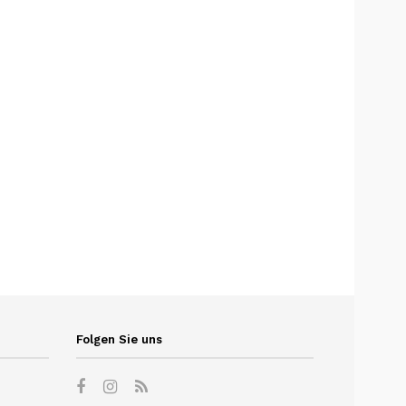
Folgen Sie uns