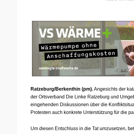
Ratzeburg/Berkenthin (pm).
Angesichts der kat
der Ortsverband Die Linke Ratzeburg und Umgeb
eingehenden Diskussionen über die Konfliktsitu
Protesten auch konkrete Unterstützung für die pa
Um diesen Entschluss in die Tat umzusetzen, bet