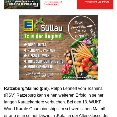
Ratzeburg/Malmö (pm).
Ralph Lehnert vom Toshima
(RSV) Ratzeburg kann einen weiteren Erfolg in seiner
langen Karatekarriere verbuchen. Bei den 13. WUKF
World Karate Championships im schwedischen Malmö
errang er in seiner Disziplin ‚Kata‘ in der Altersklasse der