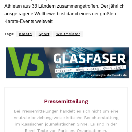
Athleten aus 33 Ländern zusammengetroffen. Der jährlich
ausgetragene Wettbewerb ist damit eines der größten
Karate-Events weltweit.
Tags:
Karate
Sport
Weltmeister
Pressemitteilung
Bei Pressemitteilungen handelt es sich nicht um eine
neutrale beziehungsweise kritische Berichterstattung
im klassischen journalistischen Sinne. Es sind in der
Regel Texte von Parteien, Organisationen,