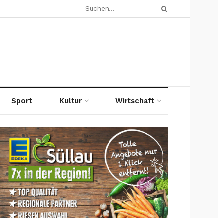
Sport
Kultur
Wirtschaft