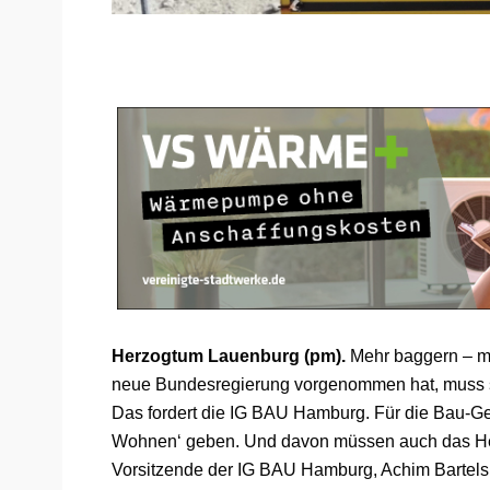
Herzogtum Lauenburg (pm).
Mehr baggern – m
neue Bundesregierung vorgenommen hat, muss 
Das fordert die IG BAU Hamburg. Für die Bau-Gew
Wohnen‘ geben. Und davon müssen auch das Herz
Vorsitzende der IG BAU Hamburg, Achim Bartels