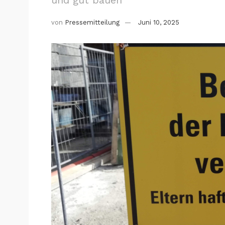
von
Pressemitteilung
Juni 10, 2025