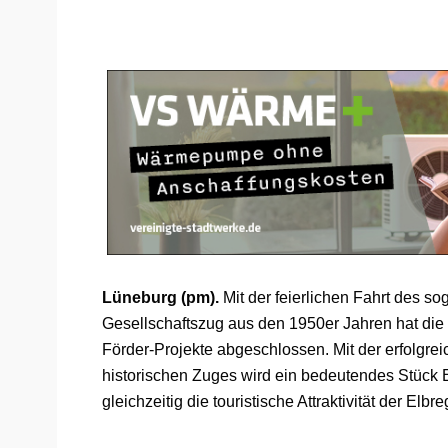
Lüneburg (pm).
Mit der feierlichen Fahrt des 
Gesellschaftszug aus den 1950er Jahren hat die 
Förder-Projekte abgeschlossen. Mit der erfolgr
historischen Zuges wird ein bedeutendes Stück
gleichzeitig die touristische Attraktivität der Elbre