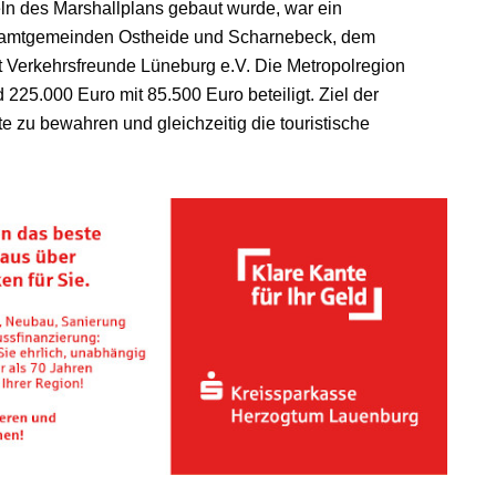
ln des Marshallplans gebaut wurde, war ein
 Samtgemeinden Ostheide und Scharnebeck, dem
 Verkehrsfreunde Lüneburg e.V. Die Metropolregion
25.000 Euro mit 85.500 Euro beteiligt. Ziel der
 zu bewahren und gleichzeitig die touristische