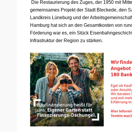
Die Restaurierung des Zuges, der 1950 mit Mitte
gemeinsames Projekt der Stadt Bleckede, den
Landkreis Lüneburg und der Arbeitsgemeinschaft
Hamburg hat sich an den Gesamtkosten von rund 2
Förderung war es, ein Stück Eisenbahngeschichte
Infrastruktur der Region zu stärken.