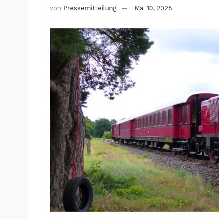
von
Pressemitteilung
Mai 10, 2025