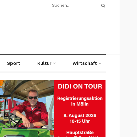
Sport
Kultur
Wirtschaft