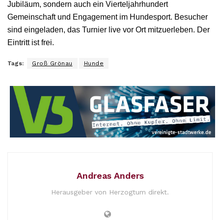
Jubiläum, sondern auch ein Vierteljahrhundert
Gemeinschaft und Engagement im Hundesport. Besucher
sind eingeladen, das Turnier live vor Ort mitzuerleben. Der
Eintritt ist frei.
Tags:
Groß Grönau
Hunde
Andreas Anders
Herausgeber von Herzogtum direkt.