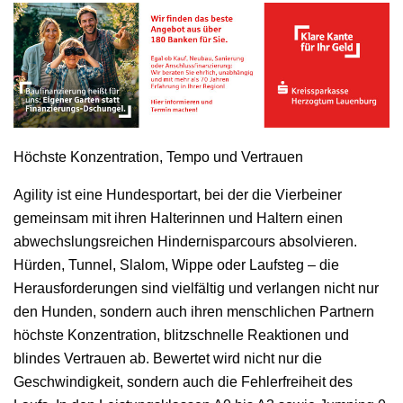
Höchste Konzentration, Tempo und Vertrauen
Agility ist eine Hundesportart, bei der die Vierbeiner
gemeinsam mit ihren Halterinnen und Haltern einen
abwechslungsreichen Hindernisparcours absolvieren.
Hürden, Tunnel, Slalom, Wippe oder Laufsteg – die
Herausforderungen sind vielfältig und verlangen nicht nur
den Hunden, sondern auch ihren menschlichen Partnern
höchste Konzentration, blitzschnelle Reaktionen und
blindes Vertrauen ab. Bewertet wird nicht nur die
Geschwindigkeit, sondern auch die Fehlerfreiheit des