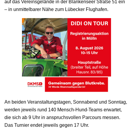
auf das Vereinsgelände in der Blankenseer Straße 51 ein
– in unmittelbarer Nähe zum Lübecker Flughafen.
An beiden Veranstaltungstagen, Sonnabend und Sonntag,
werden jeweils rund 140 Mensch-Hund-Teams erwartet,
die sich ab 9 Uhr in anspruchsvollen Parcours messen.
Das Turnier endet jeweils gegen 17 Uhr.