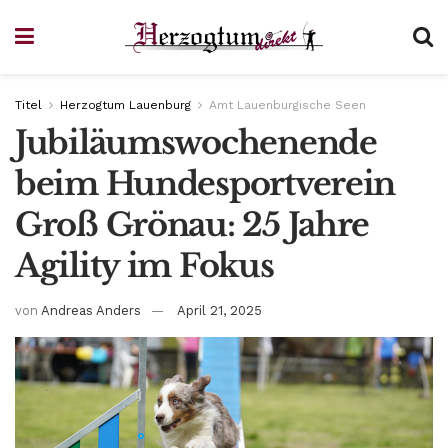
Titel
Herzogtum Lauenburg
Amt Lauenburgische Seen
Jubiläumswochenende
beim Hundesportverein
Groß Grönau: 25 Jahre
Agility im Fokus
von
Andreas Anders
April 21, 2025