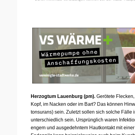
Herzogtum Lauenburg (pm).
Gerötete Flecken
Kopf, im Nacken oder im Bart? Das können Hinw
tonsurans) sein. Zuletzt sollen sich solche Fäll
unterschiedlich sein. Ursprünglich waren Infekt
engem und ausgedehntem Hautkontakt mit einer i