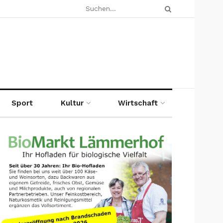
Sport
Kultur
Wirtschaft