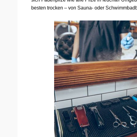
besten trocken – von Sauna- oder Schwimmbadbe