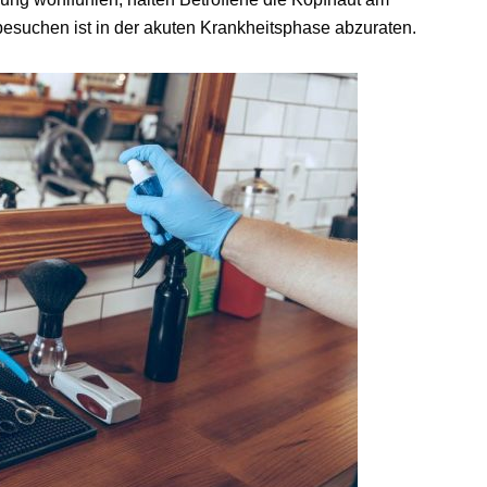
suchen ist in der akuten Krankheitsphase abzuraten.