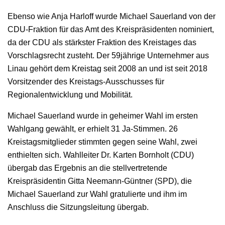
Ebenso wie Anja Harloff wurde Michael Sauerland von der
CDU-Fraktion für das Amt des Kreispräsidenten nominiert,
da der CDU als stärkster Fraktion des Kreistages das
Vorschlagsrecht zusteht. Der 59jährige Unternehmer aus
Linau gehört dem Kreistag seit 2008 an und ist seit 2018
Vorsitzender des Kreistags-Ausschusses für
Regionalentwicklung und Mobilität.
Michael Sauerland wurde in geheimer Wahl im ersten
Wahlgang gewählt, er erhielt 31 Ja-Stimmen. 26
Kreistagsmitglieder stimmten gegen seine Wahl, zwei
enthielten sich. Wahlleiter Dr. Karten Bornholt (CDU)
übergab das Ergebnis an die stellvertretende
Kreispräsidentin Gitta Neemann-Güntner (SPD), die
Michael Sauerland zur Wahl gratulierte und ihm im
Anschluss die Sitzungsleitung übergab.