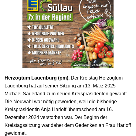
Herzogtum Lauenburg (pm).
Der Kreistag Herzogtum
Lauenburg hat auf seiner Sitzung am 13. März 2025
Michael Sauerland zum neuen Kreispräsidenten gewählt.
Die Neuwahl war nötig geworden, weil die bisherige
Kreispräsidentin Anja Harloff überraschend am 16.
Dezember 2024 verstorben war. Der Beginn der
Kreistagssitzung war daher dem Gedenken an Frau Harloff
gewidmet.