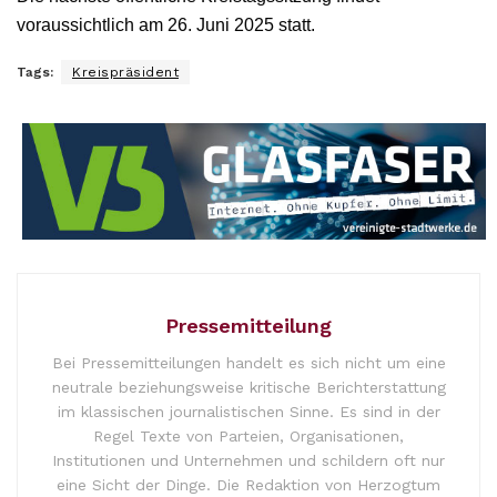
voraussichtlich am 26. Juni 2025 statt.
Tags:
Kreispräsident
Pressemitteilung
Bei Pressemitteilungen handelt es sich nicht um eine
neutrale beziehungsweise kritische Berichterstattung
im klassischen journalistischen Sinne. Es sind in der
Regel Texte von Parteien, Organisationen,
Institutionen und Unternehmen und schildern oft nur
eine Sicht der Dinge. Die Redaktion von Herzogtum