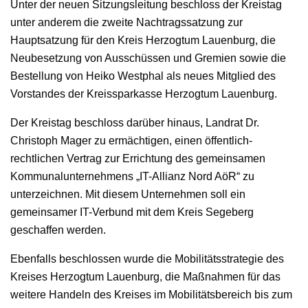
Unter der neuen Sitzungsleitung beschloss der Kreistag
unter anderem die zweite Nachtragssatzung zur
Hauptsatzung für den Kreis Herzogtum Lauenburg, die
Neubesetzung von Ausschüssen und Gremien sowie die
Bestellung von Heiko Westphal als neues Mitglied des
Vorstandes der Kreissparkasse Herzogtum Lauenburg.
Der Kreistag beschloss darüber hinaus, Landrat Dr.
Christoph Mager zu ermächtigen, einen öffentlich-
rechtlichen Vertrag zur Errichtung des gemeinsamen
Kommunalunternehmens „IT-Allianz Nord AöR“ zu
unterzeichnen. Mit diesem Unternehmen soll ein
gemeinsamer IT-Verbund mit dem Kreis Segeberg
geschaffen werden.
Ebenfalls beschlossen wurde die Mobilitätsstrategie des
Kreises Herzogtum Lauenburg, die Maßnahmen für das
weitere Handeln des Kreises im Mobilitätsbereich bis zum