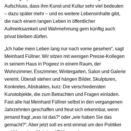
Aufschluss, dass ihm Kunst und Kultur sehr viel bedeuten
– dazu später mehr – und es weitere Lebensinhalte gibt,
die nach einem langen Leben in öffentlicher
Aufmerksamkeit und Wahrnehmung gern künftig auch
privat bleiben dürfen.
„Ich habe mein Leben lang nur nach vorne gesehen“, sagt
Meinhard Füllner. Wir sitzen mit wenigen Presse-Kollegen
in seinem Haus in Pogeez in einem Raum, der
Wohnzimmer, Esszimmer, Wintergarten, Salon und Galerie
vereint. Überall stehen und hängen Bilder, Skulpturen,
Konkretes, Abstraktes, kurz: Die verschiedensten
Kunstobjekte, die zum Betrachten und Fragen einladen.
Fast alle hat Meinhard Füllner selbst in den vergangenen
Jahrzehnten geschaffen und freut sich erkennbar, wenn
jemand fragt „was ist das?“ oder „wie haben Sie das
gemacht?“. Aber jetzt soll es erst einmal um den Politiker