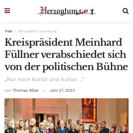
Titel
Herzogtum Lauenburg
Kreispräsident Meinhard
Füllner verabschiedet sich
von der politischen Bühne
„Nur noch Kunst und Kultur ..."
von
Thomas Biller
Juni 27, 2023