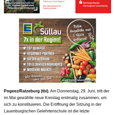
Pogeez/Ratzeburg (tbi).
Am Donnerstag, 29. Juni, tritt der
im Mai gewählte neue Kreistag erstmalig zusammen, um
sich zu konstituieren. Die Eröffnung der Sitzung in der
Lauenburgischen Gelehrtenschule ist die letzte