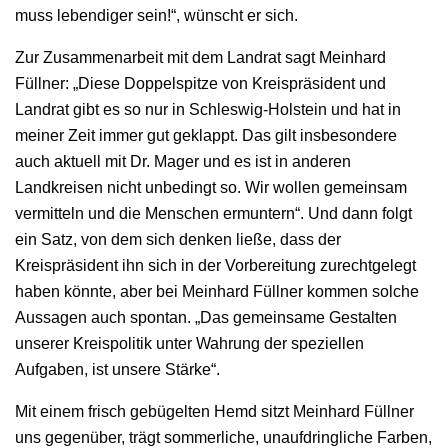
muss lebendiger sein!“, wünscht er sich.
Zur Zusammenarbeit mit dem Landrat sagt Meinhard
Füllner: „Diese Doppelspitze von Kreispräsident und
Landrat gibt es so nur in Schleswig-Holstein und hat in
meiner Zeit immer gut geklappt. Das gilt insbesondere
auch aktuell mit Dr. Mager und es ist in anderen
Landkreisen nicht unbedingt so. Wir wollen gemeinsam
vermitteln und die Menschen ermuntern“. Und dann folgt
ein Satz, von dem sich denken ließe, dass der
Kreispräsident ihn sich in der Vorbereitung zurechtgelegt
haben könnte, aber bei Meinhard Füllner kommen solche
Aussagen auch spontan. „Das gemeinsame Gestalten
unserer Kreispolitik unter Wahrung der speziellen
Aufgaben, ist unsere Stärke“.
Mit einem frisch gebügelten Hemd sitzt Meinhard Füllner
uns gegenüber, trägt sommerliche, unaufdringliche Farben,