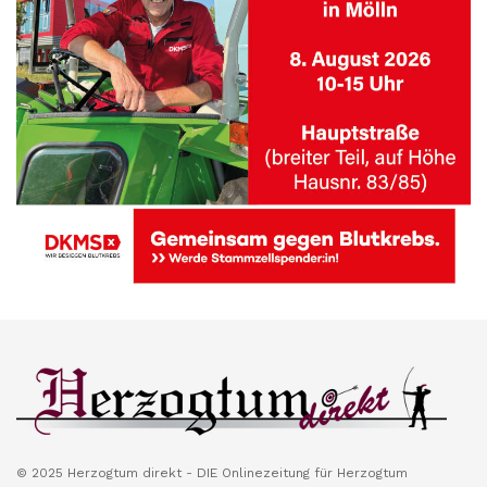
© 2025 Herzogtum direkt - DIE Onlinezeitung für Herzogtum