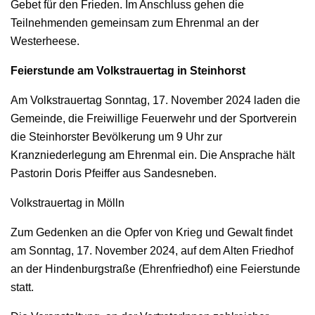
Gebet für den Frieden. Im Anschluss gehen die
Teilnehmenden gemeinsam zum Ehrenmal an der
Westerheese.
Feierstunde am Volkstrauertag
in Steinhorst
Am Volkstrauertag Sonntag, 17. November 2024 laden die
Gemeinde, die Freiwillige Feuerwehr und der Sportverein
die Steinhorster Bevölkerung um 9 Uhr zur
Kranzniederlegung am Ehrenmal ein. Die Ansprache hält
Pastorin Doris Pfeiffer aus Sandesneben.
Volkstrauertag in Mölln
Zum Gedenken an die Opfer von Krieg und Gewalt findet
am Sonntag, 17. November 2024, auf dem Alten Friedhof
an der Hindenburgstraße (Ehrenfriedhof) eine Feierstunde
statt.