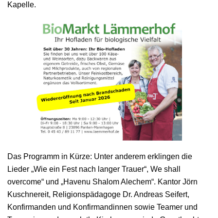
Kapelle.
Das Programm in Kürze: Unter anderem erklingen die
Lieder „Wie ein Fest nach langer Trauer“, We shall
overcome“ und „Havenu Shalom Alechem“. Kantor Jörn
Kuschnereit, Religionspädagoge Dr. Andreas Seifert,
Konfirmanden und Konfirmandinnen sowie Teamer und