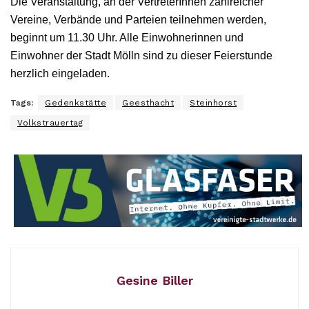
Die Veranstaltung, an der VertreterInnen zahlreicher
Vereine, Verbände und Parteien teilnehmen werden,
beginnt um 11.30 Uhr. Alle Einwohnerinnen und
Einwohner der Stadt Mölln sind zu dieser Feierstunde
herzlich eingeladen.
Tags:
Gedenkstätte
Geesthacht
Steinhorst
Volkstrauertag
Gesine Biller