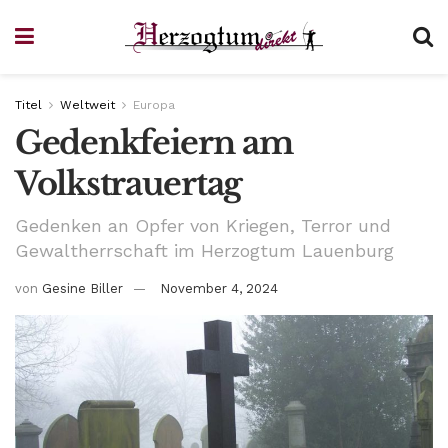
Titel
Weltweit
Europa
Gedenkfeiern am
Volkstrauertag
Gedenken an Opfer von Kriegen, Terror und
Gewaltherrschaft im Herzogtum Lauenburg
von
Gesine Biller
November 4, 2024