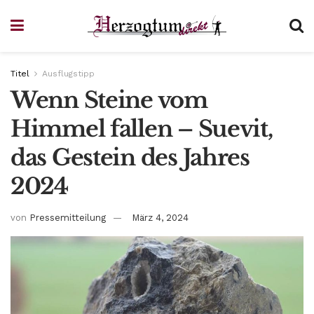
Titel
Ausflugstipp
Wenn Steine vom
Himmel fallen – Suevit,
das Gestein des Jahres
2024
von
Pressemitteilung
März 4, 2024