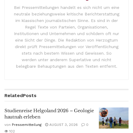
Bei Pressemitteilungen handelt es sich nicht um eine
neutrale beziehungsweise kritische Berichterstattung
im klassischen journalistischen Sinne. Es sind in der
Regel Texte von Parteien, Organisationen,
Institutionen und Unternehmen und schildern oft nur
eine Sicht der Dinge. Die Redaktion von Herzogtum
direkt prüft Pressemitteilungen vor Veröffentlichung
stets nach bestem Wissen und Gewissen. So
werden unter anderem Superlative und nicht
belegbare Behauptungen aus den Texten entfernt.
Related
Posts
Studienreise Helgoland 2026 – Geologie
hautnah erleben
von
Pressemitteilung
AUGUST 3, 2026
0
102