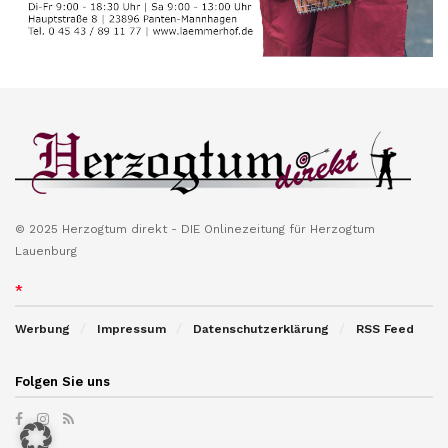
© 2025 Herzogtum direkt - DIE Onlinezeitung für Herzogtum
Lauenburg
*
Werbung
Impressum
Datenschutzerklärung
RSS Feed
Folgen Sie uns