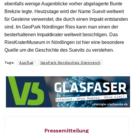
ebenfalls wenige Augenblicke vorher abgelagerte Bunte
Brekzie legte. Heutzutage wird der Name Suevit weltweit
für Gesteine verwendet, die durch einen Impakt entstanden
sind. Im GeoPark Nördlinger Ries kann man einen der
besterhaltenen Impaktkrater weltweit besichtigen. Das
RiesKraterMuseum in Nördlingen ist hier eine besondere
Quelle um die Geschichte des Suevits zu verstehen.
Tags:
Ausflug
GeoPark Nordisches Steinreich
Pressemitteilung