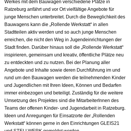
Werkes mit dem Bauwagen verschiedene Plätze in
Ratzeburg anfährt und vor Ort vielfältige Angebote für
junge Menschen unterbreitet. Durch die Beweglichkeit des
Bauwagens kann die „Rollende Werkstatt“ in allen
Stadtteilen aktiv werden und so auch junge Menschen
erreichen, die nicht den Weg in Jugendeinrichtungen der
Stadt finden. Darüber hinaus soll die „Rollende Werkstatt“
inspirieren, gemeinsam und kreativ, öffentliche Plätze neu
zu entdeckten und zu nutzen. Bei der Planung aller
Angebote und Inhalte sowie deren Durchführung im und
rund um den Bauwagen werden die teilnehmenden Kinder
und Jugendlichen mit Ihren Ideen, Können und Bedarfen
immer einbezogen und beteiligt. Zuständig für die weitere
Umsetzung des Projektes sind die MitarbeiterInnen des
Teams der offenen Kinder- und Jugendarbeit in Ratzeburg.
Ideen und Anregungen für Einsatzorte der „Rollenden
Werkstatt“ können gerne in den Einrichtungen GLEIS21
und STELLWERK gemeldet werden.