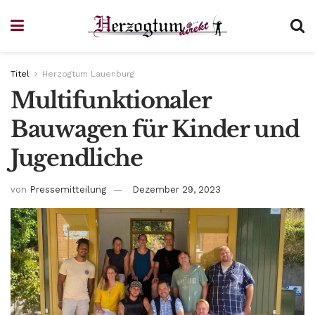
Titel
Herzogtum Lauenburg
Multifunktionaler
Bauwagen für Kinder und
Jugendliche
von
Pressemitteilung
Dezember 29, 2023