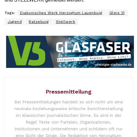
Tags:
Diakonisches Werk Herzogtum Lauenburg
Gleis 21
Jugend
Ratzeburg
Stellwerk
Pressemitteilung
Bei Pressemitteilungen handelt es sich nicht um eine
neutrale beziehungsweise kritische Berichterstattung
im klassischen journalistischen Sinne. Es sind in der
Regel Texte von Parteien, Organisationen,
Institutionen und Unternehmen und schildern oft nur
eine Sicht der Dinge. Die Redaktion von Herzogtum