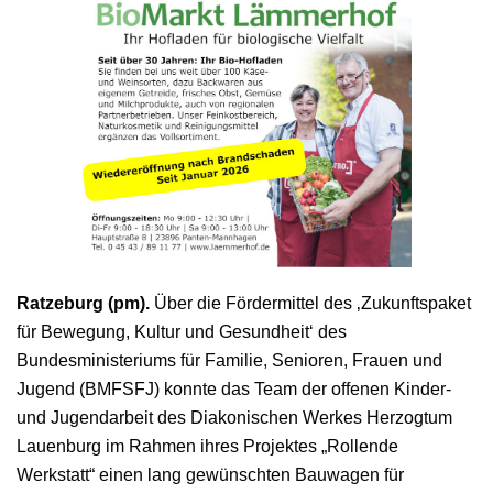
Ratzeburg (pm).
Über die Fördermittel des ‚Zukunftspaket
für Bewegung, Kultur und Gesundheit‘ des
Bundesministeriums für Familie, Senioren, Frauen und
Jugend (BMFSFJ) konnte das Team der offenen Kinder-
und Jugendarbeit des Diakonischen Werkes Herzogtum
Lauenburg im Rahmen ihres Projektes „Rollende
Werkstatt“ einen lang gewünschten Bauwagen für