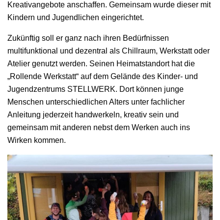
Kreativangebote anschaffen. Gemeinsam wurde dieser mit
Kindern und Jugendlichen eingerichtet.
Zukünftig soll er ganz nach ihren Bedürfnissen
multifunktional und dezentral als Chillraum, Werkstatt oder
Atelier genutzt werden. Seinen Heimatstandort hat die
„Rollende Werkstatt“ auf dem Gelände des Kinder- und
Jugendzentrums STELLWERK. Dort können junge
Menschen unterschiedlichen Alters unter fachlicher
Anleitung jederzeit handwerkeln, kreativ sein und
gemeinsam mit anderen nebst dem Werken auch ins
Wirken kommen.