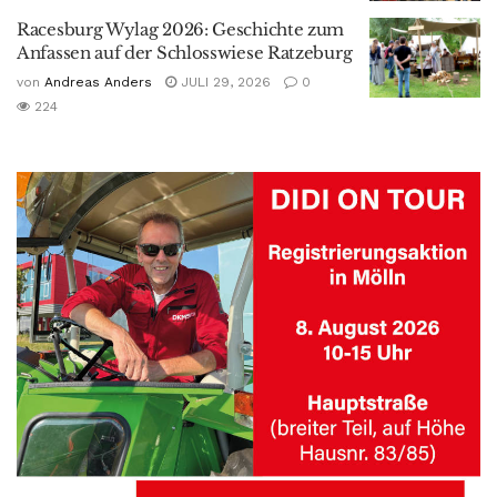
Racesburg Wylag 2026: Geschichte zum
Anfassen auf der Schlosswiese Ratzeburg
von
Andreas Anders
JULI 29, 2026
0
224