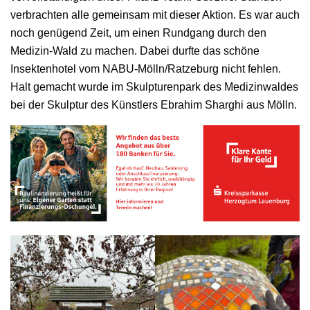
verbrachten alle gemeinsam mit dieser Aktion. Es war auch
noch genügend Zeit, um einen Rundgang durch den
Medizin-Wald zu machen. Dabei durfte das schöne
Insektenhotel vom NABU-Mölln/Ratzeburg nicht fehlen.
Halt gemacht wurde im Skulpturenpark des Medizinwaldes
bei der Skulptur des Künstlers Ebrahim Sharghi aus Mölln.