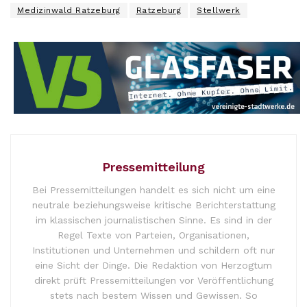
Medizinwald Ratzeburg
Ratzeburg
Stellwerk
Pressemitteilung
Bei Pressemitteilungen handelt es sich nicht um eine
neutrale beziehungsweise kritische Berichterstattung
im klassischen journalistischen Sinne. Es sind in der
Regel Texte von Parteien, Organisationen,
Institutionen und Unternehmen und schildern oft nur
eine Sicht der Dinge. Die Redaktion von Herzogtum
direkt prüft Pressemitteilungen vor Veröffentlichung
stets nach bestem Wissen und Gewissen. So