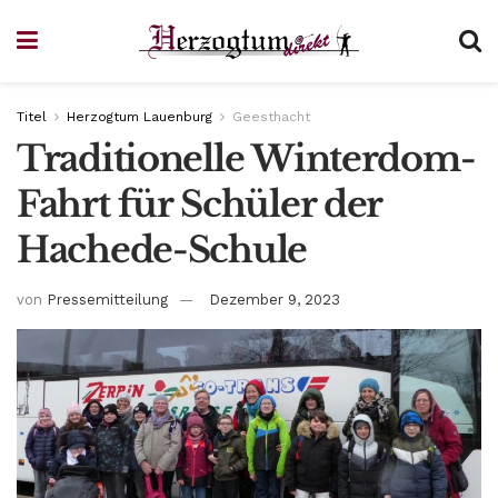
Titel
Herzogtum Lauenburg
Geesthacht
Traditionelle Winterdom-
Fahrt für Schüler der
Hachede-Schule
von
Pressemitteilung
Dezember 9, 2023