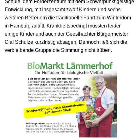
Schule, dem Förderzentrum mit dem Schwerpunkt geistige
Entwicklung, mit insgesamt zwölf Kindern und sechs
weiteren Betreuern die traditionelle Fahrt zum Winterdom
in Hamburg antritt. Krankheitsbedingt mussten leider
einige Kinder und auch der Geesthachter Bürgermeister
Olaf Schulze kurzfristig absagen. Dennoch ließ sich die
verbleibende Gruppe die Stimmung nicht trüben.