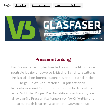
Tags:
Ausflug
Geesthacht
Hachede-Schule
Pressemitteilung
Bei Pressemitteilungen handelt es sich nicht um eine
neutrale beziehungsweise kritische Berichterstattung
im klassischen journalistischen Sinne. Es sind in der
Regel Texte von Parteien, Organisationen,
Institutionen und Unternehmen und schildern oft nur
eine Sicht der Dinge. Die Redaktion von Herzogtum
direkt prüft Pressemitteilungen vor Veröffentlichung
stets nach bestem Wissen und Gewissen. So