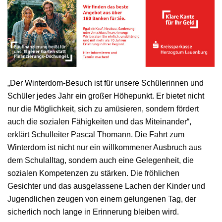
„Der Winterdom-Besuch ist für unsere Schülerinnen und
Schüler jedes Jahr ein großer Höhepunkt. Er bietet nicht
nur die Möglichkeit, sich zu amüsieren, sondern fördert
auch die sozialen Fähigkeiten und das Miteinander“,
erklärt Schulleiter Pascal Thomann. Die Fahrt zum
Winterdom ist nicht nur ein willkommener Ausbruch aus
dem Schulalltag, sondern auch eine Gelegenheit, die
sozialen Kompetenzen zu stärken. Die fröhlichen
Gesichter und das ausgelassene Lachen der Kinder und
Jugendlichen zeugen von einem gelungenen Tag, der
sicherlich noch lange in Erinnerung bleiben wird.