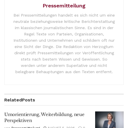
Pressemitteilung
Bei Pressemitteilungen handelt es sich nicht um eine
neutrale beziehungsweise kritische Berichterstattung
im klassischen journalistischen Sinne. Es sind in der
Regel Texte von Parteien, Organisationen,
Institutionen und Unternehmen und schildern oft nur
eine Sicht der Dinge. Die Redaktion von Herzogtum
direkt prüft Pressemitteilungen vor Veröffentlichung
stets nach bestem Wissen und Gewissen. So
werden unter anderem Superlative und nicht
belegbare Behauptungen aus den Texten entfernt.
Related
Posts
Umorientierung, Weiterbildung, neue
Perspektiven
von
Pressemitteilung
AUGUST 5, 2026
0