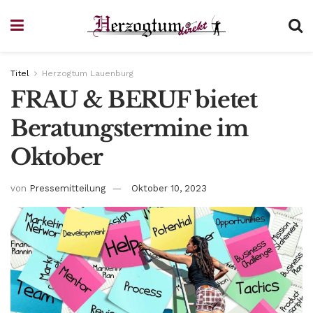
Titel
Herzogtum Lauenburg
FRAU & BERUF bietet
Beratungstermine im
Oktober
von
Pressemitteilung
Oktober 10, 2023