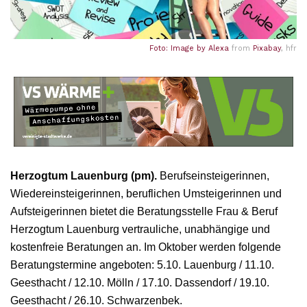
Foto: Image by
Alexa
from
Pixabay
, hfr
Herzogtum Lauenburg (pm).
Berufseinsteigerinnen,
Wiedereinsteigerinnen, beruflichen Umsteigerinnen und
Aufsteigerinnen bietet die Beratungsstelle Frau & Beruf
Herzogtum Lauenburg vertrauliche, unabhängige und
kostenfreie Beratungen an. Im Oktober werden folgende
Beratungstermine angeboten: 5.10. Lauenburg / 11.10.
Geesthacht / 12.10. Mölln / 17.10. Dassendorf / 19.10.
Geesthacht / 26.10. Schwarzenbek.