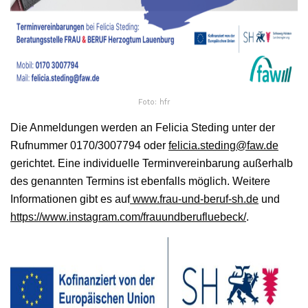
Foto: hfr
Die Anmeldungen werden an Felicia Steding unter der
Rufnummer 0170/3007794 oder
felicia.steding@faw.de
gerichtet. Eine individuelle Terminvereinbarung außerhalb
des genannten Termins ist ebenfalls möglich. Weitere
Informationen gibt es auf
www.frau-und-beruf-sh.de
und
https://www.instagram.com/frauundberufluebeck/
.