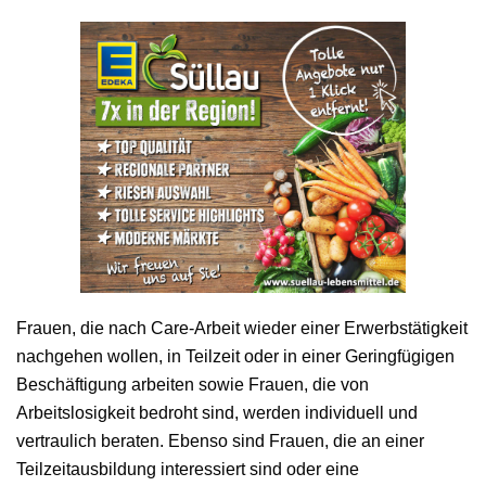
Frauen, die nach Care-Arbeit wieder einer Erwerbstätigkeit
nachgehen wollen, in Teilzeit oder in einer Geringfügigen
Beschäftigung arbeiten sowie Frauen, die von
Arbeitslosigkeit bedroht sind, werden individuell und
vertraulich beraten. Ebenso sind Frauen, die an einer
Teilzeitausbildung interessiert sind oder eine