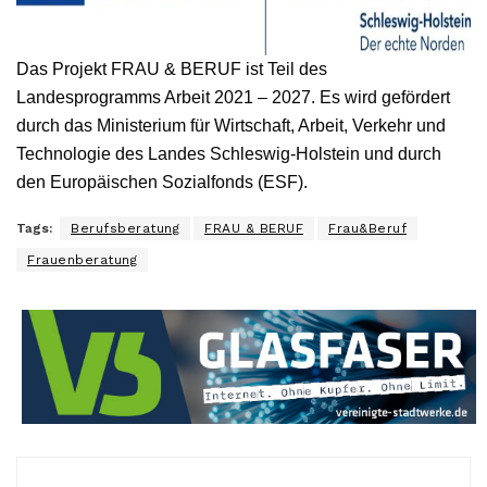
Das Projekt FRAU & BERUF ist Teil des
Landesprogramms Arbeit 2021 – 2027. Es wird gefördert
durch das Ministerium für Wirtschaft, Arbeit, Verkehr und
Technologie des Landes Schleswig-Holstein und durch
den Europäischen Sozialfonds (ESF).
Tags:
Berufsberatung
FRAU & BERUF
Frau&Beruf
Frauenberatung