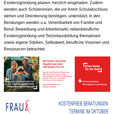
Existenzgründung planen, herzlich eingeladen. Zudem
werden auch Schülerinnen, die vor ihrem Schulabschluss
stehen und Orientierung benötigen, unterstützt. In den
Beratungen werden u.a. Vereinbarkeit von Familie und
Beruf, Bewerbung und Arbeitsmarkt, nebenberufliche
Existenzgründung und Teilzeitausbildung thematisiert
sowie eigene Stärken, Selbstwert, berufliche Visionen und
Ressourcen betrachtet.