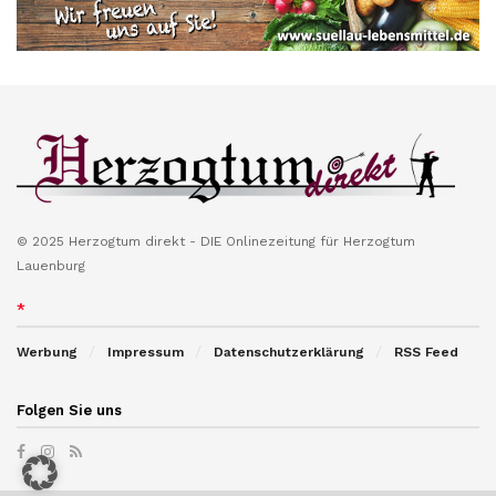
© 2025 Herzogtum direkt - DIE Onlinezeitung für Herzogtum
Lauenburg
*
Werbung
Impressum
Datenschutzerklärung
RSS Feed
Folgen Sie uns