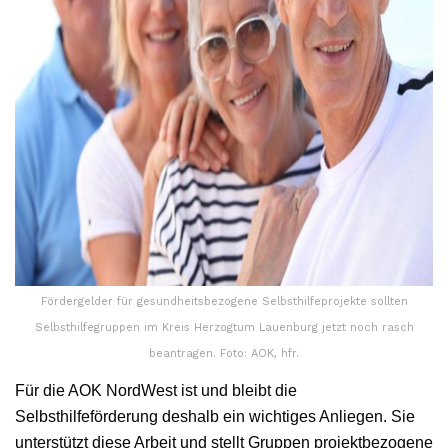
Fördergelder für gesundheitsbezogene Selbsthilfeprojekte sollten
Selbsthilfegruppen im Kreis Herzogtum Lauenburg jetzt noch rasch
beantragen. Foto: AOK, hfr.
Für die AOK NordWest ist und bleibt die
Selbsthilfeförderung deshalb ein wichtiges Anliegen. Sie
unterstützt diese Arbeit und stellt Gruppen projektbezogene