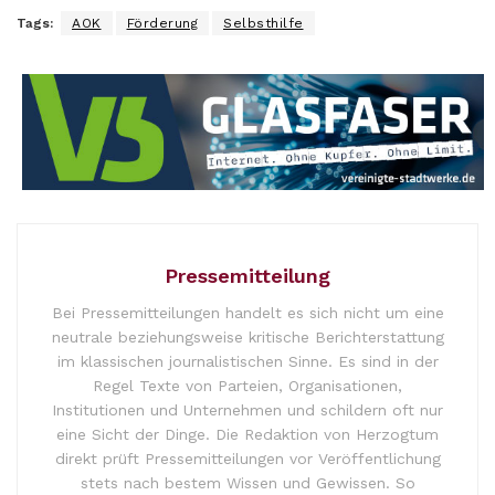
Tags:
AOK
Förderung
Selbsthilfe
Pressemitteilung
Bei Pressemitteilungen handelt es sich nicht um eine
neutrale beziehungsweise kritische Berichterstattung
im klassischen journalistischen Sinne. Es sind in der
Regel Texte von Parteien, Organisationen,
Institutionen und Unternehmen und schildern oft nur
eine Sicht der Dinge. Die Redaktion von Herzogtum
direkt prüft Pressemitteilungen vor Veröffentlichung
stets nach bestem Wissen und Gewissen. So