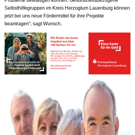
Probleme bewältigen können. Gesundheitsbezogene
Selbsthilfegruppen im Kreis Herzogtum Lauenburg können
jetzt bei uns neue Fördermittel für ihre Projekte
beantragen“, sagt Wunsch.