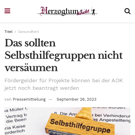
Titel
Gesundheit
Das sollten
Selbsthilfegruppen nicht
versäumen
Fördergelder für Projekte können bei der AOK
jetzt noch beantragt werden
von
Pressemitteilung
September 26, 2023