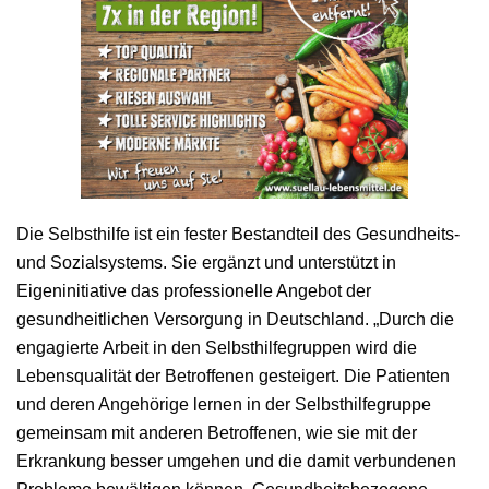
Die Selbsthilfe ist ein fester Bestandteil des Gesundheits-
und Sozialsystems. Sie ergänzt und unterstützt in
Eigeninitiative das professionelle Angebot der
gesundheitlichen Versorgung in Deutschland. „Durch die
engagierte Arbeit in den Selbsthilfegruppen wird die
Lebensqualität der Betroffenen gesteigert. Die Patienten
und deren Angehörige lernen in der Selbsthilfegruppe
gemeinsam mit anderen Betroffenen, wie sie mit der
Erkrankung besser umgehen und die damit verbundenen