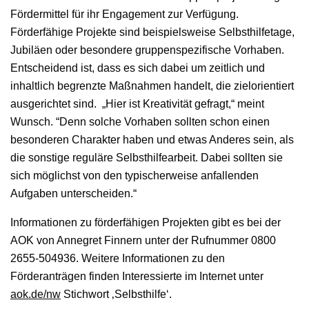
Fördermittel für ihr Engagement zur Verfügung.
Förderfähige Projekte sind beispielsweise Selbsthilfetage,
Jubiläen oder besondere gruppenspezifische Vorhaben.
Entscheidend ist, dass es sich dabei um zeitlich und
inhaltlich begrenzte Maßnahmen handelt, die zielorientiert
ausgerichtet sind. „Hier ist Kreativität gefragt,“ meint
Wunsch. “Denn solche Vorhaben sollten schon einen
besonderen Charakter haben und etwas Anderes sein, als
die sonstige reguläre Selbsthilfearbeit. Dabei sollten sie
sich möglichst von den typischerweise anfallenden
Aufgaben unterscheiden.“
Informationen zu förderfähigen Projekten gibt es bei der
AOK von Annegret Finnern unter der Rufnummer 0800
2655-504936. Weitere Informationen zu den
Förderanträgen finden Interessierte im Internet unter
aok.de/nw
Stichwort ‚Selbsthilfe‘.