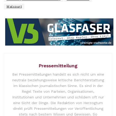
Walcourt
Pressemitteilung
Bei Pressemitteilungen handelt es sich nicht um eine
neutrale beziehungsweise kritische Berichterstattung
im klassischen journalistischen Sinne. Es sind in der
Regel Texte von Parteien, Organisationen,
Institutionen und Unternehmen und schildern oft nur
eine Sicht der Dinge. Die Redaktion von Herzogtum
direkt prüft Pressemitteilungen vor Veröffentlichung
stets nach bestem Wissen und Gewissen. So