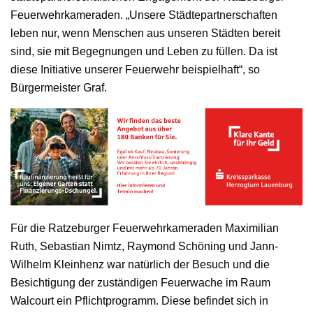
Feuerwehrkameraden. „Unsere Städtepartnerschaften
leben nur, wenn Menschen aus unseren Städten bereit
sind, sie mit Begegnungen und Leben zu füllen. Da ist
diese Initiative unserer Feuerwehr beispielhaft“, so
Bürgermeister Graf.
Für die Ratzeburger Feuerwehrkameraden Maximilian
Ruth, Sebastian Nimtz, Raymond Schöning und Jann-
Wilhelm Kleinhenz war natürlich der Besuch und die
Besichtigung der zuständigen Feuerwache im Raum
Walcourt ein Pflichtprogramm. Diese befindet sich in