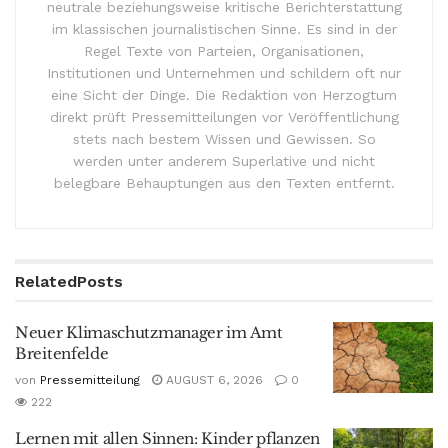
neutrale beziehungsweise kritische Berichterstattung
im klassischen journalistischen Sinne. Es sind in der
Regel Texte von Parteien, Organisationen,
Institutionen und Unternehmen und schildern oft nur
eine Sicht der Dinge. Die Redaktion von Herzogtum
direkt prüft Pressemitteilungen vor Veröffentlichung
stets nach bestem Wissen und Gewissen. So
werden unter anderem Superlative und nicht
belegbare Behauptungen aus den Texten entfernt.
Related
Posts
Neuer Klimaschutzmanager im Amt
Breitenfelde
von
Pressemitteilung
AUGUST 6, 2026
0
222
Lernen mit allen Sinnen: Kinder pflanzen