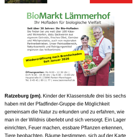
Ratzeburg (pm).
Kinder der Klassenstufe drei bis sechs
haben mit der Pfadfinder-Gruppe die Möglichkeit
gemeinsam die Natur zu erkunden und zu erfahren, wie
man in der Wildnis überlebt und sich versorgt. Ein Lager
einrichten, Feuer machen, essbare Pflanzen erkennen,
Tiere beobachten, Bäume bestimmen, sich auf der Karte