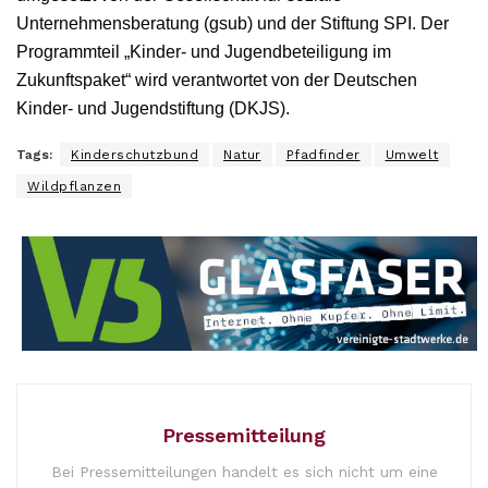
Unternehmensberatung (gsub) und der Stiftung SPI. Der
Programmteil „Kinder- und Jugendbeteiligung im
Zukunftspaket“ wird verantwortet von der Deutschen
Kinder- und Jugendstiftung (DKJS).
Tags:
Kinderschutzbund
Natur
Pfadfinder
Umwelt
Wildpflanzen
Pressemitteilung
Bei Pressemitteilungen handelt es sich nicht um eine