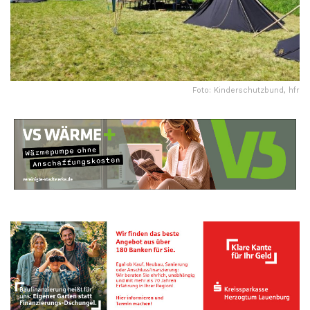
Foto: Kinderschutzbund, hfr