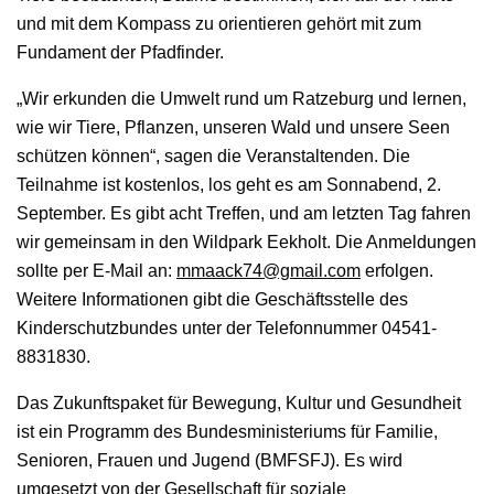
und mit dem Kompass zu orientieren gehört mit zum
Fundament der Pfadfinder.
„Wir erkunden die Umwelt rund um Ratzeburg und lernen,
wie wir Tiere, Pflanzen, unseren Wald und unsere Seen
schützen können“, sagen die Veranstaltenden. Die
Teilnahme ist kostenlos, los geht es am Sonnabend, 2.
September. Es gibt acht Treffen, und am letzten Tag fahren
wir gemeinsam in den Wildpark Eekholt. Die Anmeldungen
sollte per E-Mail an:
mmaack74@gmail.com
erfolgen.
Weitere Informationen gibt die Geschäftsstelle des
Kinderschutzbundes unter der Telefonnummer 04541-
8831830.
Das Zukunftspaket für Bewegung, Kultur und Gesundheit
ist ein Programm des Bundesministeriums für Familie,
Senioren, Frauen und Jugend (BMFSFJ). Es wird
umgesetzt von der Gesellschaft für soziale