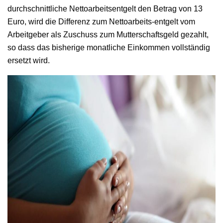
durchschnittliche Nettoarbeitsentgelt den Betrag von 13
Euro, wird die Differenz zum Nettoarbeits-entgelt vom
Arbeitgeber als Zuschuss zum Mutterschaftsgeld gezahlt,
so dass das bisherige monatliche Einkommen vollständig
ersetzt wird.