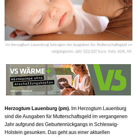
Im Herzogtum Lauenburg betrugen die Ausgaben für Mutterschaftsgeld im
vergangenen Jahr 222.237 Euro. Foto: AOK, hfr.
Herzogtum Lauenburg (pm).
Im Herzogtum Lauenburg
sind die Ausgaben für Mutterschaftsgeld im vergangenen
Jahr aufgrund des Geburtenrückgangs in Schleswig-
Holstein gesunken. Das geht aus einer aktuellen