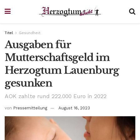
Titel
Gesundheit
Ausgaben für
Mutterschaftsgeld im
Herzogtum Lauenburg
gesunken
AOK zahlte rund 222.000 Euro in 2022
von
Pressemitteilung
August 16, 2023