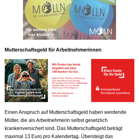
Mutterschaftsgeld für Arbeitnehmerinnen
Einen Anspruch auf Mutterschaftsgeld haben werdende
Mütter, die als Arbeitnehmerin selbst gesetzlich
krankenversichert sind. Das Mutterschaftsgeld beträgt
maximal 13 Euro pro Kalendertag. Übersteigt das