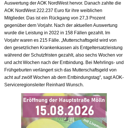
Auswertung der AOK NordWest hervor. Danach zahlte die
AOK NordWest 222.237 Euro für ihre weiblichen
Mitglieder. Das ist ein Rückgang von 27,3 Prozent
gegenüber dem Vorjahr. Nach der aktuellen Auswertung
wurde die Leistung in 2022 in 158 Fällen gezahlt. Im
Vorjahr waren es 215 Fälle. „Mutterschaftsgeld wird von
den gesetzlichen Krankenkassen als Entgeltersatzleistung
während der Schutzfristen gezahlt, also sechs Wochen vor
und acht Wochen nach der Entbindung. Bei Mehrlings- und
Frühgeburten verlängert sich das Mutterschaftsgeld von
acht auf zwölf Wochen ab dem Entbindungstag“, sagt AOK-
Serviceregionsleiter Reinhard Wunsch.