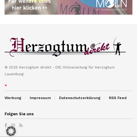
© 2025 Herzogtum direkt - DIE Onlinezeitung für Herzogtum
Lauenburg
*
Werbung
Impressum
Datenschutzerklärung
RSS Feed
Folgen Sie uns