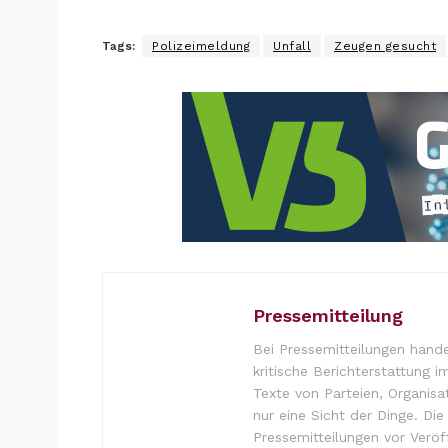
Tags:
Polizeimeldung
Unfall
Zeugen gesucht
Pressemitteilung
Bei Pressemitteilungen hande
kritische Berichterstattung i
Texte von Parteien, Organisa
nur eine Sicht der Dinge. Di
Pressemitteilungen vor Verö