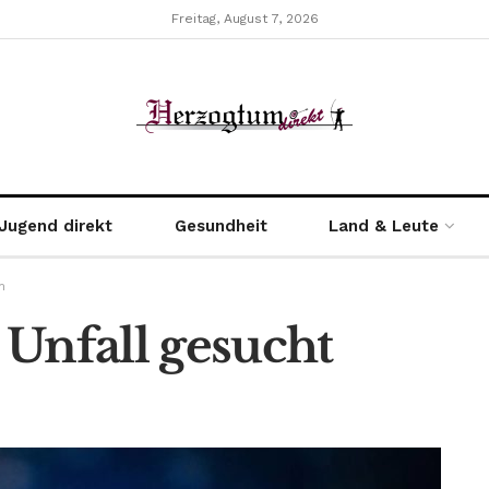
Freitag, August 7, 2026
Jugend direkt
Gesundheit
Land & Leute
n
 Unfall gesucht