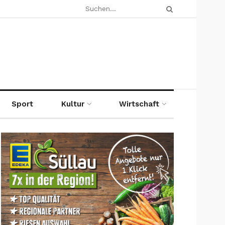
Sport
Kultur
Wirtschaft