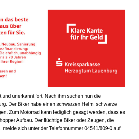
lt und unerkannt fort. Nach ihm suchen nun die
burg. Der Biker habe einen schwarzen Helm, schwarze
en. Zum Motorrad kann lediglich gesagt werden, dass es
hopper Aufbau. Der flüchtige Biker oder Zeugen, die
, melde sich unter der Telefonnummer 04541/809-0 auf