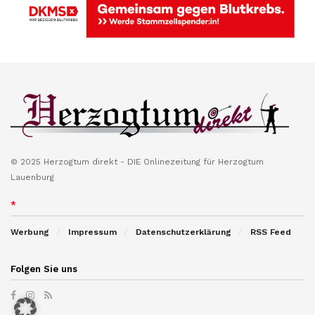
© 2025 Herzogtum direkt - DIE Onlinezeitung für Herzogtum
Lauenburg
*
Werbung
Impressum
Datenschutzerklärung
RSS Feed
Folgen Sie uns