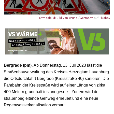
Symbolbild: Bild von
Bruno /Germany
auf
Pixabay
Bergrade (pm).
Ab Donnerstag, 13. Juli 2023 lässt die
Straßenbauverwaltung des Kreises Herzogtum Lauenburg
die Ortsdurchfahrt Bergrade (Kreisstraße 40) sanieren. Die
Fahrbahn der Kreisstraße wird auf einer Länge von zirka
400 Metern grundhaft instandgesetzt. Zudem wird der
straßenbegleitende Gehweg erneuert und eine neue
Regenwasserkanalisation verbaut.