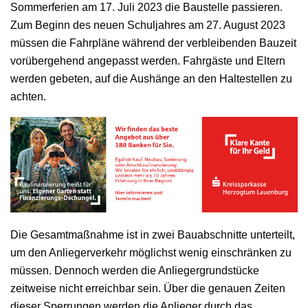
Sommerferien am 17. Juli 2023 die Baustelle passieren.
Zum Beginn des neuen Schuljahres am 27. August 2023
müssen die Fahrpläne während der verbleibenden Bauzeit
vorübergehend angepasst werden. Fahrgäste und Eltern
werden gebeten, auf die Aushänge an den Haltestellen zu
achten.
Die Gesamtmaßnahme ist in zwei Bauabschnitte unterteilt,
um den Anliegerverkehr möglichst wenig einschränken zu
müssen. Dennoch werden die Anliegergrundstücke
zeitweise nicht erreichbar sein. Über die genauen Zeiten
dieser Sperrungen werden die Anlieger durch das