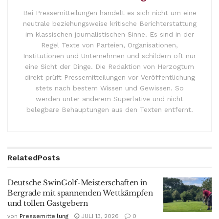
Bei Pressemitteilungen handelt es sich nicht um eine
neutrale beziehungsweise kritische Berichterstattung
im klassischen journalistischen Sinne. Es sind in der
Regel Texte von Parteien, Organisationen,
Institutionen und Unternehmen und schildern oft nur
eine Sicht der Dinge. Die Redaktion von Herzogtum
direkt prüft Pressemitteilungen vor Veröffentlichung
stets nach bestem Wissen und Gewissen. So
werden unter anderem Superlative und nicht
belegbare Behauptungen aus den Texten entfernt.
Related
Posts
Deutsche SwinGolf-Meisterschaften in
Bergrade mit spannenden Wettkämpfen
und tollen Gastgebern
von
Pressemitteilung
JULI 13, 2026
0