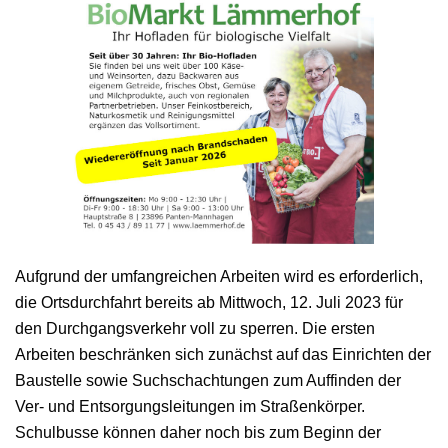
Aufgrund der umfangreichen Arbeiten wird es erforderlich,
die Ortsdurchfahrt bereits ab Mittwoch, 12. Juli 2023 für
den Durchgangsverkehr voll zu sperren. Die ersten
Arbeiten beschränken sich zunächst auf das Einrichten der
Baustelle sowie Suchschachtungen zum Auffinden der
Ver- und Entsorgungsleitungen im Straßenkörper.
Schulbusse können daher noch bis zum Beginn der