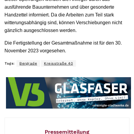
ausführende Bauunternehmen und über gesonderte
Handzettel informiert. Da die Arbeiten zum Teil stark
witterungsabhängig sind, können Verschiebungen nicht
gänzlich ausgeschlossen werden.
Die Fertigstellung der Gesamtmaßnahme ist für den 30.
November 2023 vorgesehen.
Tags:
Bergrade
Kreisstraße 40
Pressemitteilung