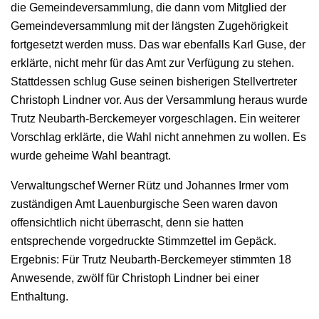
die Gemeindeversammlung, die dann vom Mitglied der
Gemeindeversammlung mit der längsten Zugehörigkeit
fortgesetzt werden muss. Das war ebenfalls Karl Guse, der
erklärte, nicht mehr für das Amt zur Verfügung zu stehen.
Stattdessen schlug Guse seinen bisherigen Stellvertreter
Christoph Lindner vor. Aus der Versammlung heraus wurde
Trutz Neubarth-Berckemeyer vorgeschlagen. Ein weiterer
Vorschlag erklärte, die Wahl nicht annehmen zu wollen. Es
wurde geheime Wahl beantragt.
Verwaltungschef Werner Rütz und Johannes Irmer vom
zuständigen Amt Lauenburgische Seen waren davon
offensichtlich nicht überrascht, denn sie hatten
entsprechende vorgedruckte Stimmzettel im Gepäck.
Ergebnis: Für Trutz Neubarth-Berckemeyer stimmten 18
Anwesende, zwölf für Christoph Lindner bei einer
Enthaltung.