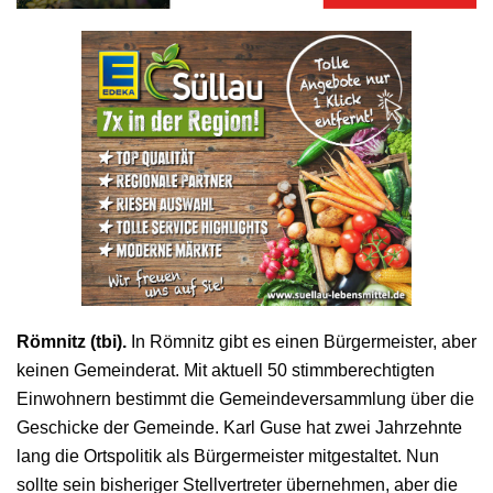
Römnitz (tbi).
In Römnitz gibt es einen Bürgermeister, aber
keinen Gemeinderat. Mit aktuell 50 stimmberechtigten
Einwohnern bestimmt die Gemeindeversammlung über die
Geschicke der Gemeinde. Karl Guse hat zwei Jahrzehnte
lang die Ortspolitik als Bürgermeister mitgestaltet. Nun
sollte sein bisheriger Stellvertreter übernehmen, aber die