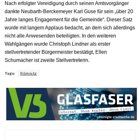
Nach erfolgter Vereidigung durch seinen Amtsvorgänger
dankte Neubarth-Berckemeyer Karl Guse für sein „über 20
Jahre langes Engagement für die Gemeinde“. Dieser Satz
wurde mit langem Applaus bedacht, an dem sich allerdings
nicht alle Anwesenden beteiligten. In den weiteren
Wahlgängen wurde Christoph Lindner als erster
stellvertretender Bürgermeister bestätigt, Ellen
Schumacher ist zweite Stellvertreterin.
Tags:
Römnitz