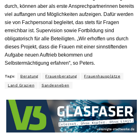
durch, können aber als erste Ansprechpartnerinnen bereits
viel auffangen und Möglichkeiten aufzeigen. Dafür werden
sie von Fachpersonal begleitet, das stets für Fragen
erreichbar ist. Supervision sowie Fortbildung sind
obligatorisch für alle Beteiligten. „Wir erhoffen uns durch
dieses Projekt, dass die Frauen mit einer sinnstiftenden
Aufgabe neuen Auftrieb bekommen und
Selbstermächtigung erfahren“, so Peters.
Tags:
Beratung
Frauenberatung
Frauenhausplätze
Land Grazien
Sandesneben