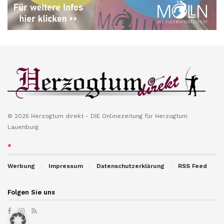
© 2025 Herzogtum direkt - DIE Onlinezeitung für Herzogtum
Lauenburg
*
Werbung
Impressum
Datenschutzerklärung
RSS Feed
Folgen Sie uns