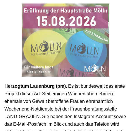
Herzogtum Lauenburg (pm).
Es ist bundesweit das erste
Projekt dieser Art: Seit einigen Wochen übernehmen
ehemals von Gewalt betroffene Frauen ehrenamtlich
Wochenend-Notdienste bei der Frauenberatungsstelle
LAND-GRAZIEN. Sie haben den Instagram-Account sowie
das E-Mail-Postfach im Blick und auch das Telefon wird