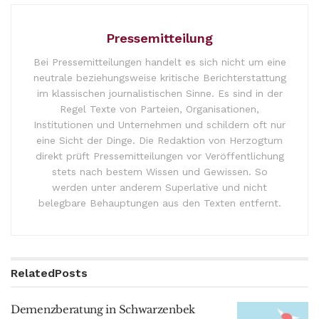
Pressemitteilung
Bei Pressemitteilungen handelt es sich nicht um eine
neutrale beziehungsweise kritische Berichterstattung
im klassischen journalistischen Sinne. Es sind in der
Regel Texte von Parteien, Organisationen,
Institutionen und Unternehmen und schildern oft nur
eine Sicht der Dinge. Die Redaktion von Herzogtum
direkt prüft Pressemitteilungen vor Veröffentlichung
stets nach bestem Wissen und Gewissen. So
werden unter anderem Superlative und nicht
belegbare Behauptungen aus den Texten entfernt.
Related
Posts
Demenzberatung in Schwarzenbek