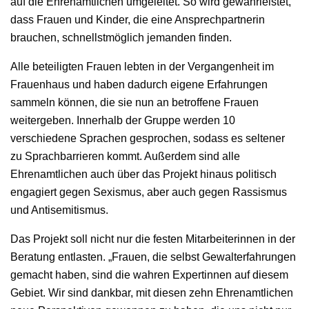
auf die Ehrenamtlichen umgeleitet. So wird gewährleistet,
dass Frauen und Kinder, die eine Ansprechpartnerin
brauchen, schnellstmöglich jemanden finden.
Alle beteiligten Frauen lebten in der Vergangenheit im
Frauenhaus und haben dadurch eigene Erfahrungen
sammeln können, die sie nun an betroffene Frauen
weitergeben. Innerhalb der Gruppe werden 10
verschiedene Sprachen gesprochen, sodass es seltener
zu Sprachbarrieren kommt. Außerdem sind alle
Ehrenamtlichen auch über das Projekt hinaus politisch
engagiert gegen Sexismus, aber auch gegen Rassismus
und Antisemitismus.
Das Projekt soll nicht nur die festen Mitarbeiterinnen in der
Beratung entlasten. „Frauen, die selbst Gewalterfahrungen
gemacht haben, sind die wahren Expertinnen auf diesem
Gebiet. Wir sind dankbar, mit diesen zehn Ehrenamtlichen