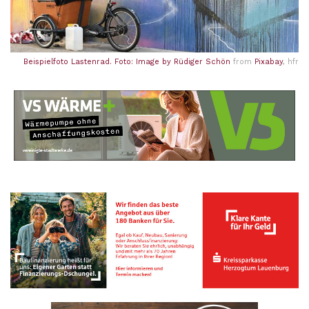
Beispielfoto Lastenrad. Foto: Image by
Rüdiger Schön
from
Pixabay
, hfr