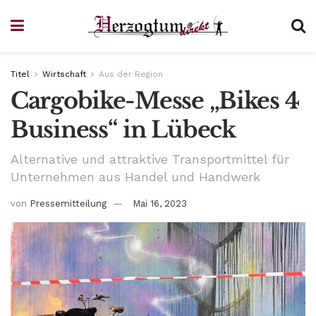
Titel
Wirtschaft
Aus der Region
Cargobike-Messe „Bikes 4
Business“ in Lübeck
Alternative und attraktive Transportmittel für
Unternehmen aus Handel und Handwerk
von
Pressemitteilung
Mai 16, 2023