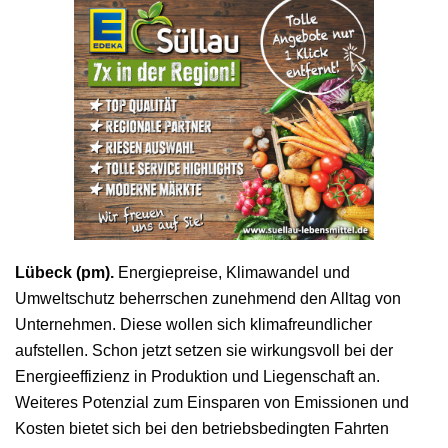
Lübeck (pm).
Energiepreise, Klimawandel und
Umweltschutz beherrschen zunehmend den Alltag von
Unternehmen. Diese wollen sich klimafreundlicher
aufstellen. Schon jetzt setzen sie wirkungsvoll bei der
Energieeffizienz in Produktion und Liegenschaft an.
Weiteres Potenzial zum Einsparen von Emissionen und
Kosten bietet sich bei den betriebsbedingten Fahrten