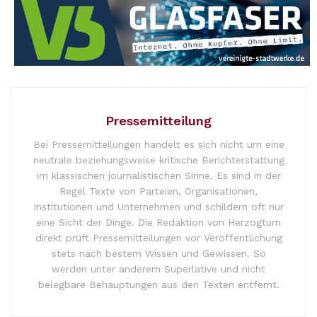
Pressemitteilung
Bei Pressemitteilungen handelt es sich nicht um eine
neutrale beziehungsweise kritische Berichterstattung
im klassischen journalistischen Sinne. Es sind in der
Regel Texte von Parteien, Organisationen,
Institutionen und Unternehmen und schildern oft nur
eine Sicht der Dinge. Die Redaktion von Herzogtum
direkt prüft Pressemitteilungen vor Veröffentlichung
stets nach bestem Wissen und Gewissen. So
werden unter anderem Superlative und nicht
belegbare Behauptungen aus den Texten entfernt.