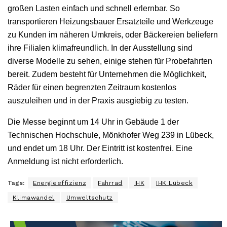
großen Lasten einfach und schnell erlernbar. So
transportieren Heizungsbauer Ersatzteile und Werkzeuge
zu Kunden im näheren Umkreis, oder Bäckereien beliefern
ihre Filialen klimafreundlich. In der Ausstellung sind
diverse Modelle zu sehen, einige stehen für Probefahrten
bereit. Zudem besteht für Unternehmen die Möglichkeit,
Räder für einen begrenzten Zeitraum kostenlos
auszuleihen und in der Praxis ausgiebig zu testen.
Die Messe beginnt um 14 Uhr in Gebäude 1 der
Technischen Hochschule, Mönkhofer Weg 239 in Lübeck,
und endet um 18 Uhr. Der Eintritt ist kostenfrei. Eine
Anmeldung ist nicht erforderlich.
Tags:
Energieeffizienz
Fahrrad
IHK
IHK Lübeck
Klimawandel
Umweltschutz