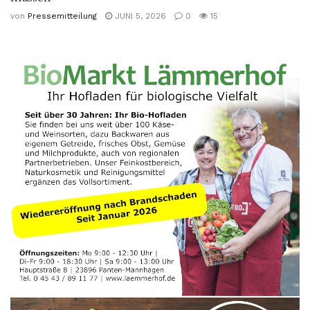
von
Pressemitteilung
JUNI 5, 2026
0
15