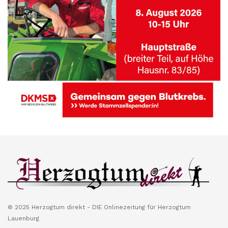
© 2025 Herzogtum direkt - DIE Onlinezeitung für Herzogtum
Lauenburg