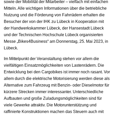
sowie der Mobilität der Mitarbeiter – vielfach mit einfachen
Mitteln. Alle wichtigen Informationen über die betriebliche
Nutzung und die Förderung von Fahrrädern erhalten die
Besucher der von der IHK zu Lübeck in Kooperation mit
der Handwerkskammer Lübeck, der Hansestadt Lübeck
und der Technischen Hochschule Lübeck organisierten
Messe „Bikes4Business“ am Donnerstag, 25. Mai 2023, in
Lübeck.
Im Mittelpunkt der Veranstaltung stehen vor allem die
vielfältigen Einsatzmöglichkeiten von Lastenrädern. Die
Entwicklung bei den Cargobikes ist immer noch rasant. Vor
allem durch die elektrische Motorisierung werden diese als
Alternative zum Fahrzeug mit Benzin- oder Dieselmotor für
kürzere Strecken immer interessanter. Unterschiedliche
Aufbauten und große Zuladungsmöglichkeiten sind für
viele Gewerke attraktiv. Die Motorunterstützung und
raffinierte Konstruktionen machen das Steuern auch mit