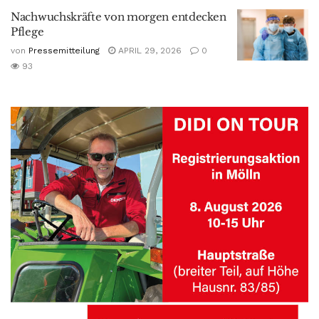
Nachwuchskräfte von morgen entdecken
Pflege
von
Pressemitteilung
APRIL 29, 2026
0
93