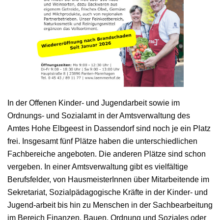
In der Offenen Kinder- und Jugendarbeit sowie im
Ordnungs- und Sozialamt in der Amtsverwaltung des
Amtes Hohe Elbgeest in Dassendorf sind noch je ein Platz
frei. Insgesamt fünf Plätze haben die unterschiedlichen
Fachbereiche angeboten. Die anderen Plätze sind schon
vergeben. In einer Amtsverwaltung gibt es vielfältige
Berufsfelder, von HausmeisterInnen über Mitarbeitende im
Sekretariat, Sozialpädagogische Kräfte in der Kinder- und
Jugend-arbeit bis hin zu Menschen in der Sachbearbeitung
im Bereich Finanzen, Bauen, Ordnung und Soziales oder