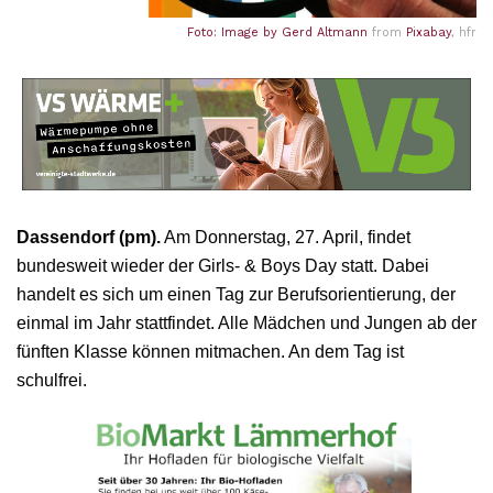
Foto: Image by
Gerd Altmann
from
Pixabay
, hfr
Dassendorf (pm).
Am Donnerstag, 27. April, findet
bundesweit wieder der Girls- & Boys Day statt. Dabei
handelt es sich um einen Tag zur Berufsorientierung, der
einmal im Jahr stattfindet. Alle Mädchen und Jungen ab der
fünften Klasse können mitmachen. An dem Tag ist
schulfrei.