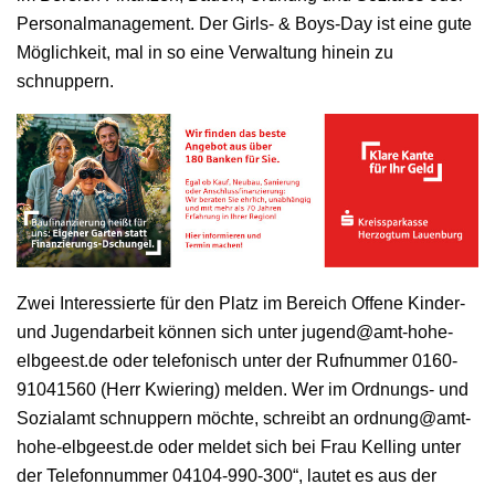
Personalmanagement. Der Girls- & Boys-Day ist eine gute
Möglichkeit, mal in so eine Verwaltung hinein zu
schnuppern.
Zwei Interessierte für den Platz im Bereich Offene Kinder-
und Jugendarbeit können sich unter jugend@amt-hohe-
elbgeest.de oder telefonisch unter der Rufnummer 0160-
91041560 (Herr Kwiering) melden. Wer im Ordnungs- und
Sozialamt schnuppern möchte, schreibt an ordnung@amt-
hohe-elbgeest.de oder meldet sich bei Frau Kelling unter
der Telefonnummer 04104-990-300“, lautet es aus der