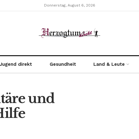
Donnerstag, August 6, 2026
Jugend direkt
Gesundheit
Land & Leute
täre und
ilfe