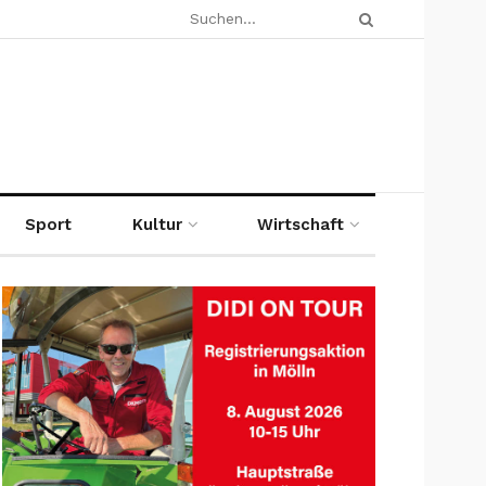
Sport
Kultur
Wirtschaft