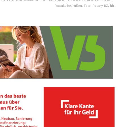
Festakt begrüßen. Foto: Rotary RZ, hfr