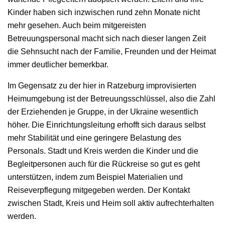
Kinder haben sich inzwischen rund zehn Monate nicht
mehr gesehen. Auch beim mitgereisten
Betreuungspersonal macht sich nach dieser langen Zeit
die Sehnsucht nach der Familie, Freunden und der Heimat
immer deutlicher bemerkbar.
Im Gegensatz zu der hier in Ratzeburg improvisierten
Heimumgebung ist der Betreuungsschlüssel, also die Zahl
der Erziehenden je Gruppe, in der Ukraine wesentlich
höher. Die Einrichtungsleitung erhofft sich daraus selbst
mehr Stabilität und eine geringere Belastung des
Personals. Stadt und Kreis werden die Kinder und die
Begleitpersonen auch für die Rückreise so gut es geht
unterstützen, indem zum Beispiel Materialien und
Reiseverpflegung mitgegeben werden. Der Kontakt
zwischen Stadt, Kreis und Heim soll aktiv aufrechterhalten
werden.