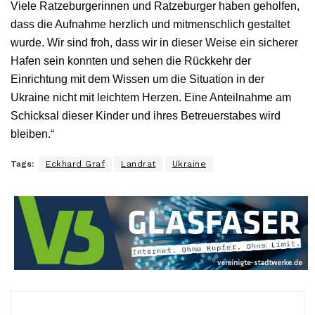
Viele Ratzeburgerinnen und Ratzeburger haben geholfen,
dass die Aufnahme herzlich und mitmenschlich gestaltet
wurde. Wir sind froh, dass wir in dieser Weise ein sicherer
Hafen sein konnten und sehen die Rückkehr der
Einrichtung mit dem Wissen um die Situation in der
Ukraine nicht mit leichtem Herzen. Eine Anteilnahme am
Schicksal dieser Kinder und ihres Betreuerstabes wird
bleiben.“
Tags:
Eckhard Graf
Landrat
Ukraine