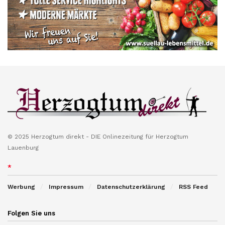
© 2025 Herzogtum direkt - DIE Onlinezeitung für Herzogtum
Lauenburg
*
Werbung
Impressum
Datenschutzerklärung
RSS Feed
Folgen Sie uns