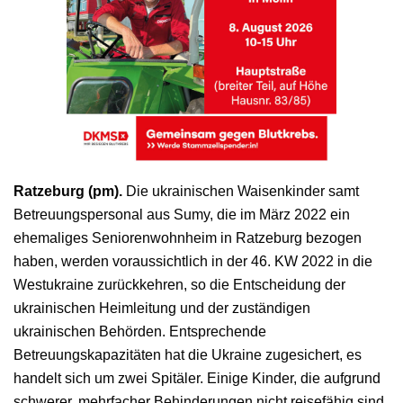
Ratzeburg (pm).
Die ukrainischen Waisenkinder samt
Betreuungspersonal aus Sumy, die im März 2022 ein
ehemaliges Seniorenwohnheim in Ratzeburg bezogen
haben, werden voraussichtlich in der 46. KW 2022 in die
Westukraine zurückkehren, so die Entscheidung der
ukrainischen Heimleitung und der zuständigen
ukrainischen Behörden. Entsprechende
Betreuungskapazitäten hat die Ukraine zugesichert, es
handelt sich um zwei Spitäler. Einige Kinder, die aufgrund
schwerer, mehrfacher Behinderungen nicht reisefähig sind,