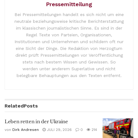
Pressemitteilung
Bei Pressemitteilungen handelt es sich nicht um eine
neutrale beziehungsweise kritische Berichterstattung
im klassischen journalistischen Sinne. Es sind in der
Regel Texte von Parteien, Organisationen,
Institutionen und Unternehmen und schildern oft nur
eine Sicht der Dinge. Die Redaktion von Herzogtum
direkt prüft Pressemitteilungen vor Veröffentlichung
stets nach bestem Wissen und Gewissen. So
werden unter anderem Superlative und nicht
belegbare Behauptungen aus den Texten entfernt.
Related
Posts
Leben retten in der Ukraine
von
Dirk Andresen
JULI 29, 2026
0
214