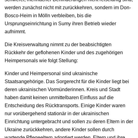
werden zunächst nicht mit zurückkehren, sondern im Don-
Bosco-Heim in Mölln verbleiben, bis die
Ursprungseinrichtung in Sumy ihren Betrieb wieder
aufnimmt.
Die Kreisverwaltung nimmt zu der beabsichtigten
Rückkehr der geflohenen Kinder und des zugehörigen
Heimpersonals wie folgt Stellung:
Kinder und Heimpersonal sind ukrainische
Staatsangehörige. Das Sorgerecht für die Kinder liegt bei
deren ukrainischen Vormünderinnen. Kreis und Stadt
haben damit keinen unmittelbaren Einfluss auf die
Entscheidung des Rücktransports. Einige Kinder waren
nur vorübergehend stationär in der ukrainischen
Einrichtung untergebracht und sollen zu deren Eltern in der
Ukraine zurückkehren, andere Kinder sollen durch
wartende Pflegeeltern adoptiert werden. Eltern und ihre