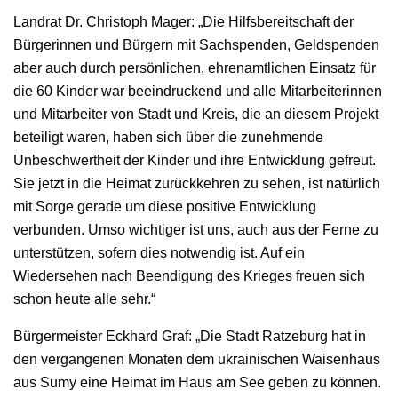
Landrat Dr. Christoph Mager: „Die Hilfsbereitschaft der
Bürgerinnen und Bürgern mit Sachspenden, Geldspenden
aber auch durch persönlichen, ehrenamtlichen Einsatz für
die 60 Kinder war beeindruckend und alle Mitarbeiterinnen
und Mitarbeiter von Stadt und Kreis, die an diesem Projekt
beteiligt waren, haben sich über die zunehmende
Unbeschwertheit der Kinder und ihre Entwicklung gefreut.
Sie jetzt in die Heimat zurückkehren zu sehen, ist natürlich
mit Sorge gerade um diese positive Entwicklung
verbunden. Umso wichtiger ist uns, auch aus der Ferne zu
unterstützen, sofern dies notwendig ist. Auf ein
Wiedersehen nach Beendigung des Krieges freuen sich
schon heute alle sehr.“
Bürgermeister Eckhard Graf: „Die Stadt Ratzeburg hat in
den vergangenen Monaten dem ukrainischen Waisenhaus
aus Sumy eine Heimat im Haus am See geben zu können.