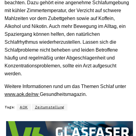
beachten. Dazu gehört eine angenehme Schlafumgebung
mit kühler Zimmertemperatur, der Verzicht auf schwere
Mahlzeiten vor dem Zubettgehen sowie auf Koffein,
Alkohol und Nikotin. Auch mehr Bewegung im Alltag, ein
Spaziergang können helfen, den natürlichen
Schlafrhythmus wiederherzustellen. Lassen sich die
Schlafprobleme nicht beheben und leiden Betroffene
häufig und regelmäßig unter Abgeschlagenheit und
Konzentrationsproblemen, sollte ein Arzt aufgesucht
werden.
Weitere Informationen rund um das Themen Schlaf unter
www.aok.de/nw
Gesundheitsmagazin.
Tags:
AOK
Zeitumstellung