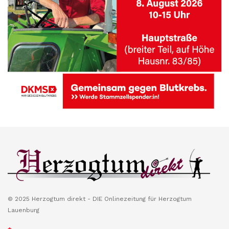
© 2025 Herzogtum direkt - DIE Onlinezeitung für Herzogtum
Lauenburg