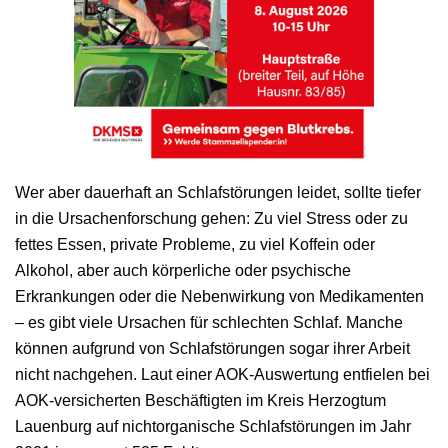
Wer aber dauerhaft an Schlafstörungen leidet, sollte tiefer
in die Ursachenforschung gehen: Zu viel Stress oder zu
fettes Essen, private Probleme, zu viel Koffein oder
Alkohol, aber auch körperliche oder psychische
Erkrankungen oder die Nebenwirkung von Medikamenten
– es gibt viele Ursachen für schlechten Schlaf. Manche
können aufgrund von Schlafstörungen sogar ihrer Arbeit
nicht nachgehen. Laut einer AOK-Auswertung entfielen bei
AOK-versicherten Beschäftigten im Kreis Herzogtum
Lauenburg auf nichtorganische Schlafstörungen im Jahr