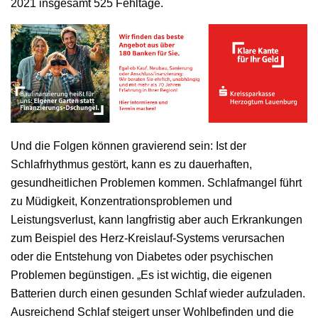
2021 insgesamt 525 Fehltage.
Und die Folgen können gravierend sein: Ist der
Schlafrhythmus gestört, kann es zu dauerhaften,
gesundheitlichen Problemen kommen. Schlafmangel führt
zu Müdigkeit, Konzentrationsproblemen und
Leistungsverlust, kann langfristig aber auch Erkrankungen
zum Beispiel des Herz-Kreislauf-Systems verursachen
oder die Entstehung von Diabetes oder psychischen
Problemen begünstigen. „Es ist wichtig, die eigenen
Batterien durch einen gesunden Schlaf wieder aufzuladen.
Ausreichend Schlaf steigert unser Wohlbefinden und die