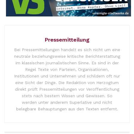
Pressemitteilung
Bei Pressemitteilungen handelt es sich nicht um eine
neutrale beziehungsweise kritische Berichterstattung
im klassischen journalistischen Sinne. Es sind in der
Regel Texte von Parteien, Organisationen,
Institutionen und Unternehmen und schildern oft nur
eine Sicht der Dinge. Die Redaktion von Herzogtum
direkt prüft Pressemitteilungen vor Veröffentlichung
stets nach bestem Wissen und Gewissen. So
werden unter anderem Superlative und nicht
belegbare Behauptungen aus den Texten entfernt.