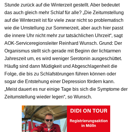
Stunde zurück auf die Winterzeit gestellt. Aber bedeutet
das auch gleich mehr Schlaf für alle? „Die Zeitumstellung
auf die Winterzeit ist für viele zwar nicht so problematisch
wie die Umstellung zur Sommerzeit, aber auch hier passt
die innere Uhr nicht mehr zur tatsächlichen Uhrzeit“, sagt
AOK-Serviceregionsleiter Reinhard Wunsch. Grund: Der
Organismus stellt sich gerade mit Beginn der lichtarmen
Jahreszeit um, es wird weniger Serotonin ausgeschüttet.
Häufig sind dann Müdigkeit und Abgeschlagenheit die
Folge, die bis zu Schlafstörungen führen können oder
sogar die Entstehung einer Depression fördern kann.
„Meist dauert es nur einige Tage bis sich die Symptome der
Zeitumstellung wieder legen“, so Wunsch.