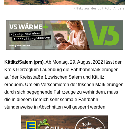
Kittlitz aus der Luft Foto: Anders
Kittlitz/Salem (pm).
Ab Montag, 29. August 2022 lässt der
Kreis Herzogtum Lauenburg die Fahrbahnmarkierungen
auf der Kreisstraße 1 zwischen Salem und Kittlitz
erneuern. Um ein Verschmieren der frischen Markierungen
durch sich begegnende Fahrzeuge zu verhindern, muss
die in diesem Bereich sehr schmale Fahrbahn
stundenweise in Abschnitten voll gesperrt werden.