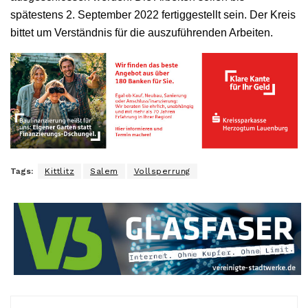
spätestens 2. September 2022 fertiggestellt sein. Der Kreis
bittet um Verständnis für die auszuführenden Arbeiten.
Tags:
Kittlitz
Salem
Vollsperrung