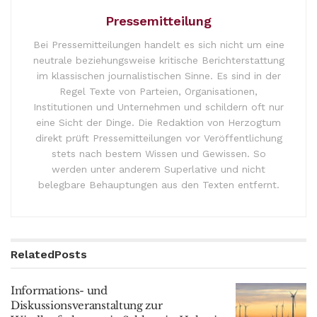
Pressemitteilung
Bei Pressemitteilungen handelt es sich nicht um eine
neutrale beziehungsweise kritische Berichterstattung
im klassischen journalistischen Sinne. Es sind in der
Regel Texte von Parteien, Organisationen,
Institutionen und Unternehmen und schildern oft nur
eine Sicht der Dinge. Die Redaktion von Herzogtum
direkt prüft Pressemitteilungen vor Veröffentlichung
stets nach bestem Wissen und Gewissen. So
werden unter anderem Superlative und nicht
belegbare Behauptungen aus den Texten entfernt.
Related
Posts
Informations- und
Diskussionsveranstaltung zur