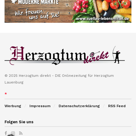
© 2025 Herzogtum direkt - DIE Onlinezeitung für Herzogtum
Lauenburg
*
Werbung
Impressum
Datenschutzerklärung
RSS Feed
Folgen Sie uns