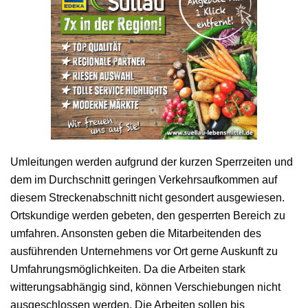
Umleitungen werden aufgrund der kurzen Sperrzeiten und
dem im Durchschnitt geringen Verkehrsaufkommen auf
diesem Streckenabschnitt nicht gesondert ausgewiesen.
Ortskundige werden gebeten, den gesperrten Bereich zu
umfahren. Ansonsten geben die Mitarbeitenden des
ausführenden Unternehmens vor Ort gerne Auskunft zu
Umfahrungsmöglichkeiten. Da die Arbeiten stark
witterungsabhängig sind, können Verschiebungen nicht
ausgeschlossen werden. Die Arbeiten sollen bis