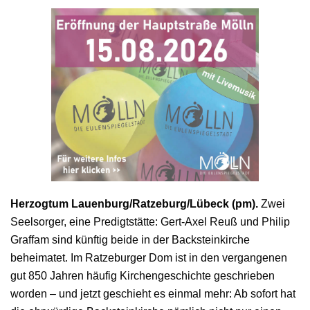
Herzogtum Lauenburg/Ratzeburg/Lübeck (pm).
Zwei
Seelsorger, eine Predigtstätte: Gert-Axel Reuß und Philip
Graffam sind künftig beide in der Backsteinkirche
beheimatet. Im Ratzeburger Dom ist in den vergangenen
gut 850 Jahren häufig Kirchengeschichte geschrieben
worden – und jetzt geschieht es einmal mehr: Ab sofort hat