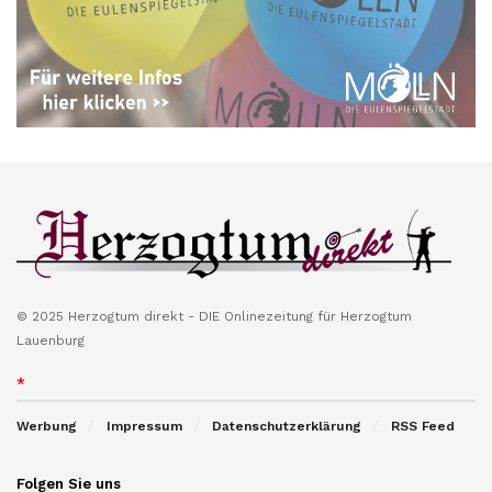
© 2025 Herzogtum direkt - DIE Onlinezeitung für Herzogtum
Lauenburg
*
Werbung
Impressum
Datenschutzerklärung
RSS Feed
Folgen Sie uns