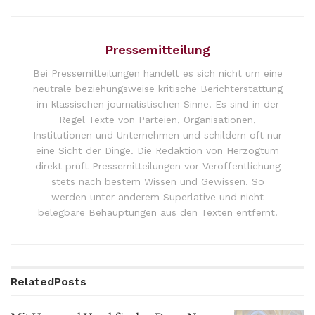
Pressemitteilung
Bei Pressemitteilungen handelt es sich nicht um eine
neutrale beziehungsweise kritische Berichterstattung
im klassischen journalistischen Sinne. Es sind in der
Regel Texte von Parteien, Organisationen,
Institutionen und Unternehmen und schildern oft nur
eine Sicht der Dinge. Die Redaktion von Herzogtum
direkt prüft Pressemitteilungen vor Veröffentlichung
stets nach bestem Wissen und Gewissen. So
werden unter anderem Superlative und nicht
belegbare Behauptungen aus den Texten entfernt.
Related
Posts