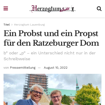
Titel
Herzogtum Lauenburg
Ein Probst und ein Propst
für den Ratzeburger Dom
b“ oder „p“ – ein Unterschied nicht nur in der
Schreibweise
von
Pressemitteilung
August 10, 2022