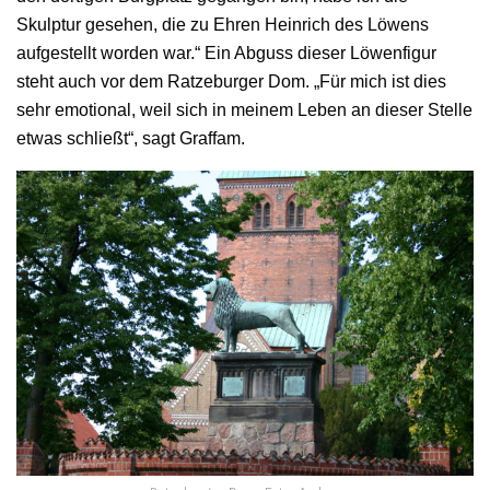
Skulptur gesehen, die zu Ehren Heinrich des Löwens
aufgestellt worden war.“ Ein Abguss dieser Löwenfigur
steht auch vor dem Ratzeburger Dom. „Für mich ist dies
sehr emotional, weil sich in meinem Leben an dieser Stelle
etwas schließt“, sagt Graffam.