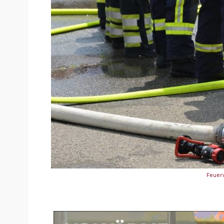
Feuer