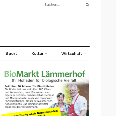
Sport
Kultur
Wirtschaft