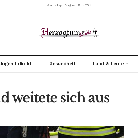
Samstag, August 8, 2026
Jugend direkt
Gesundheit
Land & Leute
 weitete sich aus