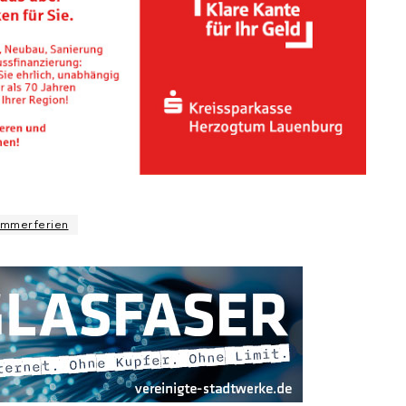
mmerferien