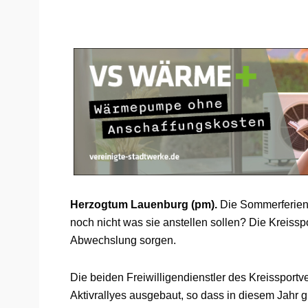
Herzogtum Lauenburg (pm).
Die Sommerferien 
noch nicht was sie anstellen sollen? Die Kreiss
Abwechslung sorgen.
Die beiden Freiwilligendienstler des Kreissport
Aktivrallyes ausgebaut, so dass in diesem Jahr 