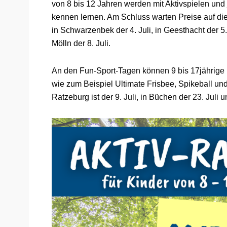
von 8 bis 12 Jahren werden mit Aktivspielen und
kennen lernen. Am Schluss warten Preise auf di
in Schwarzenbek der 4. Juli, in Geesthacht der 5. 
Mölln der 8. Juli.
An den Fun-Sport-Tagen können 9 bis 17jährige 
wie zum Beispiel Ultimate Frisbee, Spikeball und 
Ratzeburg ist der 9. Juli, in Büchen der 23. Juli 