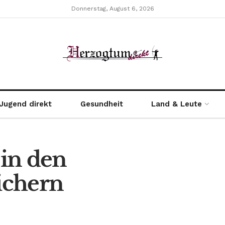
Donnerstag, August 6, 2026
Jugend direkt
Gesundheit
Land & Leute
 in den
ichern