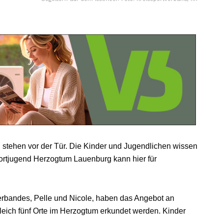
stehen vor der Tür. Die Kinder und Jugendlichen wissen
portjugend Herzogtum Lauenburg kann hier für
verbandes, Pelle und Nicole, haben das Angebot an
gleich fünf Orte im Herzogtum erkundet werden. Kinder