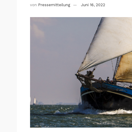
von
Pressemitteilung
Juni 16, 2022