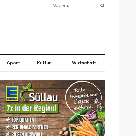
Sport
Kultur
Wirtschaft