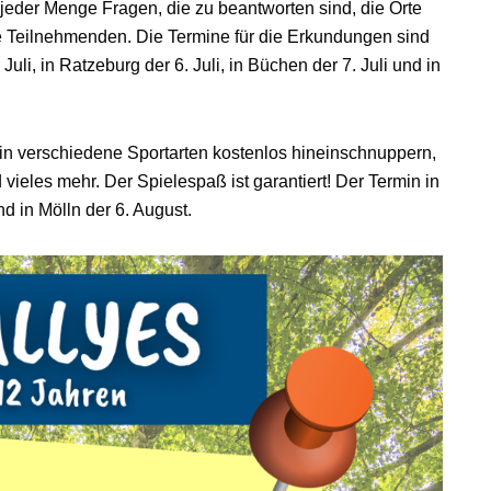
 jeder Menge Fragen, die zu beantworten sind, die Orte
e Teilnehmenden. Die Termine für die Erkundungen sind
Juli, in Ratzeburg der 6. Juli, in Büchen der 7. Juli und in
in verschiedene Sportarten kostenlos hineinschnuppern,
vieles mehr. Der Spielespaß ist garantiert! Der Termin in
und in Mölln der 6. August.