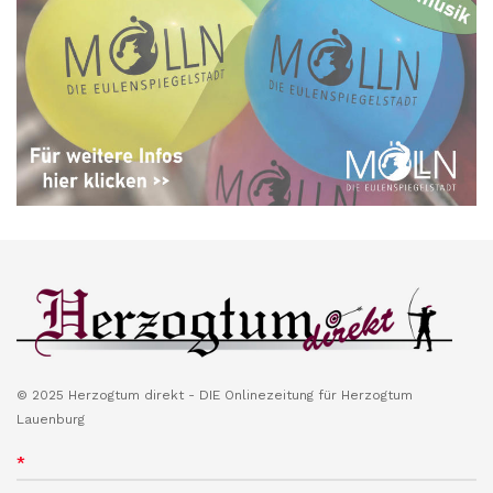
© 2025 Herzogtum direkt - DIE Onlinezeitung für Herzogtum
Lauenburg
*