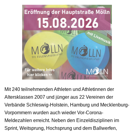
Mit 240 teilnehmenden Athleten und Athletinnen der
Altersklassen 2007 und jünger aus 22 Vereinen der
Verbände Schleswig-Holstein, Hamburg und Mecklenburg-
Vorpommern wurden auch wieder Vor-Corona-
Meldezahlen erreicht. Neben den Einzeldisziplinen im
Sprint, Weitsprung, Hochsprung und dem Ballwerfen,