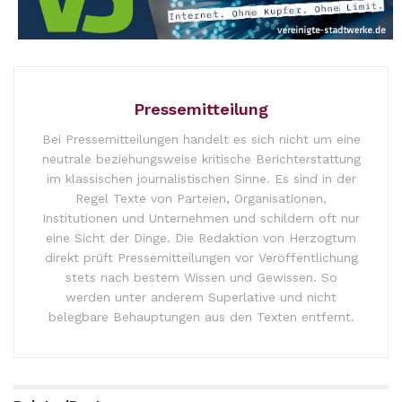
Pressemitteilung
Bei Pressemitteilungen handelt es sich nicht um eine
neutrale beziehungsweise kritische Berichterstattung
im klassischen journalistischen Sinne. Es sind in der
Regel Texte von Parteien, Organisationen,
Institutionen und Unternehmen und schildern oft nur
eine Sicht der Dinge. Die Redaktion von Herzogtum
direkt prüft Pressemitteilungen vor Veröffentlichung
stets nach bestem Wissen und Gewissen. So
werden unter anderem Superlative und nicht
belegbare Behauptungen aus den Texten entfernt.