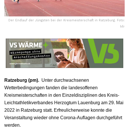
Der Endlauf der Jüngsten bei der Kreismeisterschaft in Ratzeburg. Foto:
hfr
Ratzeburg (pm).
Unter durchwachsenen
Wetterbedingungen fanden die landesoffenen
Kreismeisterschaften in den Einzeldisziplinen des Kreis-
Leichtathletikverbandes Herzogtum Lauenburg am 29. Mai
2022 in Ratzeburg statt. Erfreulicherweise konnte die
Veranstaltung wieder ohne Corona-Auflagen durchgeführt
werden.