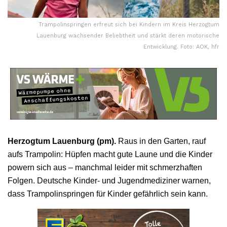
Trampolinspringen erfreut sich bei Kindern im Kreis Herzogtum
Lauenburg wachsender Beliebtheit und stärkt deren motorische
Entwicklung. Foto: AOK, hfr
Herzogtum Lauenburg (pm).
Raus in den Garten, rauf
aufs Trampolin: Hüpfen macht gute Laune und die Kinder
powern sich aus – manchmal leider mit schmerzhaften
Folgen. Deutsche Kinder- und Jugendmediziner warnen,
dass Trampolinspringen für Kinder gefährlich sein kann.