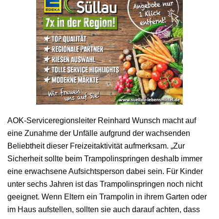
AOK-Serviceregionsleiter Reinhard Wunsch macht auf
eine Zunahme der Unfälle aufgrund der wachsenden
Beliebtheit dieser Freizeitaktivität aufmerksam. „Zur
Sicherheit sollte beim Trampolinspringen deshalb immer
eine erwachsene Aufsichtsperson dabei sein. Für Kinder
unter sechs Jahren ist das Trampolinspringen noch nicht
geeignet. Wenn Eltern ein Trampolin in ihrem Garten oder
im Haus aufstellen, sollten sie auch darauf achten, dass