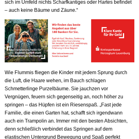
sich im Umfeld nichts Scharfkantiges oder Hartes befindet
– auch keine Bäume und Zäune.“
Wie Flummis fliegen die Kinder mit jedem Sprung durch
die Luft, die Haare wehen, im Bauch schlagen
Schmetterlinge Purzelbäume. Sie jauchzen vor
Vergnügen, feuern sich gegenseitig an, noch höher zu
springen – das Hüpfen ist ein Riesenspaß. „Fast jede
Familie, die einen Garten hat, schafft sich irgendwann
auch ein Trampolin an. Immer mit den besten Absichten,
denn schließlich verbindet das Springen auf dem
elastischen Untergrund Bewegung und Spaß perfekt