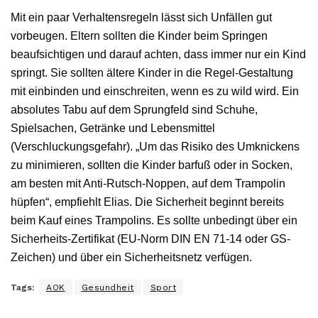
Mit ein paar Verhaltensregeln lässt sich Unfällen gut
vorbeugen. Eltern sollten die Kinder beim Springen
beaufsichtigen und darauf achten, dass immer nur ein Kind
springt. Sie sollten ältere Kinder in die Regel-Gestaltung
mit einbinden und einschreiten, wenn es zu wild wird. Ein
absolutes Tabu auf dem Sprungfeld sind Schuhe,
Spielsachen, Getränke und Lebensmittel
(Verschluckungsgefahr). „Um das Risiko des Umknickens
zu minimieren, sollten die Kinder barfuß oder in Socken,
am besten mit Anti-Rutsch-Noppen, auf dem Trampolin
hüpfen“, empfiehlt Elias. Die Sicherheit beginnt bereits
beim Kauf eines Trampolins. Es sollte unbedingt über ein
Sicherheits-Zertifikat (EU-Norm DIN EN 71-14 oder GS-
Zeichen) und über ein Sicherheitsnetz verfügen.
Tags:
AOK
Gesundheit
Sport