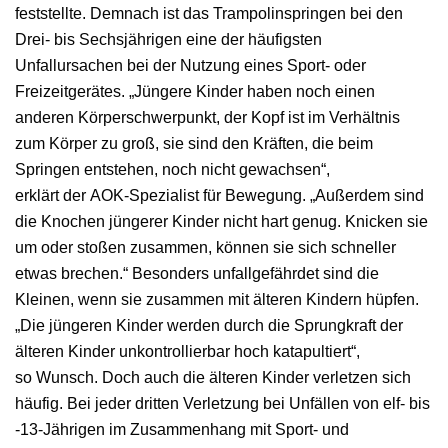
feststellte. Demnach ist das Trampolinspringen bei den
Drei- bis Sechsjährigen eine der häufigsten
Unfallursachen bei der Nutzung eines Sport- oder
Freizeitgerätes. „Jüngere Kinder haben noch einen
anderen Körperschwerpunkt, der Kopf ist im Verhältnis
zum Körper zu groß, sie sind den Kräften, die beim
Springen entstehen, noch nicht gewachsen“,
erklärt der AOK-Spezialist für Bewegung. „Außerdem sind
die Knochen jüngerer Kinder nicht hart genug. Knicken sie
um oder stoßen zusammen, können sie sich schneller
etwas brechen.“ Besonders unfallgefährdet sind die
Kleinen, wenn sie zusammen mit älteren Kindern hüpfen.
„Die jüngeren Kinder werden durch die Sprungkraft der
älteren Kinder unkontrollierbar hoch katapultiert“,
so Wunsch. Doch auch die älteren Kinder verletzen sich
häufig. Bei jeder dritten Verletzung bei Unfällen von elf- bis
-13-Jährigen im Zusammenhang mit Sport- und