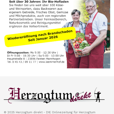
© 2025 Herzogtum direkt - DIE Onlinezeitung für Herzogtum