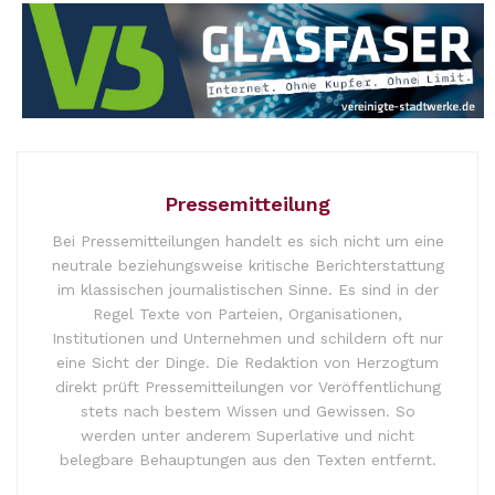
Pressemitteilung
Bei Pressemitteilungen handelt es sich nicht um eine
neutrale beziehungsweise kritische Berichterstattung
im klassischen journalistischen Sinne. Es sind in der
Regel Texte von Parteien, Organisationen,
Institutionen und Unternehmen und schildern oft nur
eine Sicht der Dinge. Die Redaktion von Herzogtum
direkt prüft Pressemitteilungen vor Veröffentlichung
stets nach bestem Wissen und Gewissen. So
werden unter anderem Superlative und nicht
belegbare Behauptungen aus den Texten entfernt.