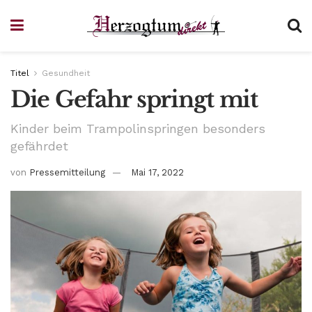
Titel
Gesundheit
Die Gefahr springt mit
Kinder beim Trampolinspringen besonders
gefährdet
von
Pressemitteilung
Mai 17, 2022