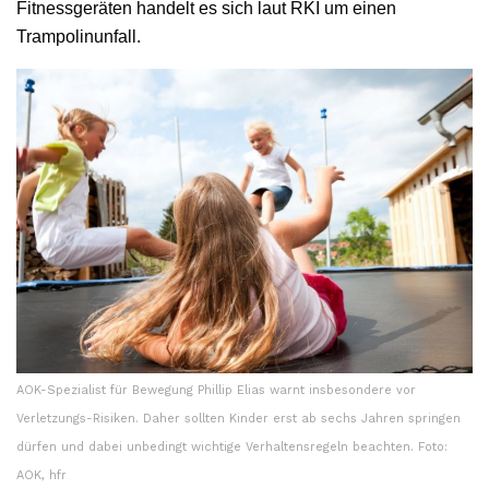
Fitnessgeräten handelt es sich laut RKI um einen
Trampolinunfall.
AOK-Spezialist für Bewegung Phillip Elias warnt insbesondere vor
Verletzungs-Risiken. Daher sollten Kinder erst ab sechs Jahren springen
dürfen und dabei unbedingt wichtige Verhaltensregeln beachten. Foto:
AOK, hfr