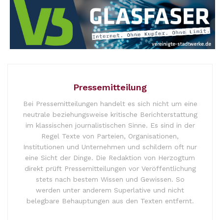
Pressemitteilung
Bei Pressemitteilungen handelt es sich nicht um eine
neutrale beziehungsweise kritische Berichterstattung
im klassischen journalistischen Sinne. Es sind in der
Regel Texte von Parteien, Organisationen,
Institutionen und Unternehmen und schildern oft nur
eine Sicht der Dinge. Die Redaktion von Herzogtum
direkt prüft Pressemitteilungen vor Veröffentlichung
stets nach bestem Wissen und Gewissen. So
werden unter anderem Superlative und nicht
belegbare Behauptungen aus den Texten entfernt.