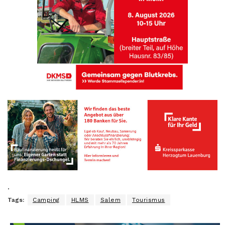
.
Tags:
Camping
HLMS
Salem
Tourismus