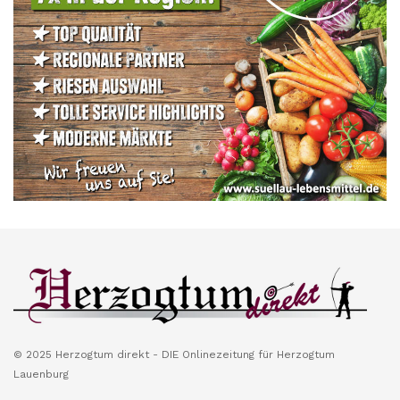
© 2025 Herzogtum direkt - DIE Onlinezeitung für Herzogtum
Lauenburg