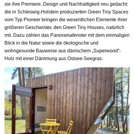
sie ihre Premiere. Design und Nachhaltigkeit neu gedacht:
die in Schleswig-Holstein produzierten Green Tiny Spaces
vom Typ Pioneer bringen die wesentlichen Elemente ihrer
größeren Geschwister, den Green Tiny Houses, natürlich
mit. Dazu zählen das Panoramafenster mit dem einmaligen
Blick in die Natur sowie die ökologische und
wohngesunde Bauweise aus dänischem „Superwood“-
Holz mit einer Dämmung aus Ostsee-Seegras.