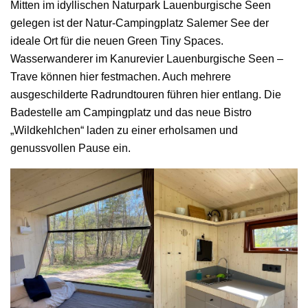
Mitten im idyllischen Naturpark Lauenburgische Seen
gelegen ist der Natur-Campingplatz Salemer See der
ideale Ort für die neuen Green Tiny Spaces.
Wasserwanderer im Kanurevier Lauenburgische Seen –
Trave können hier festmachen. Auch mehrere
ausgeschilderte Radrundtouren führen hier entlang. Die
Badestelle am Campingplatz und das neue Bistro
„Wildkehlchen“ laden zu einer erholsamen und
genussvollen Pause ein.