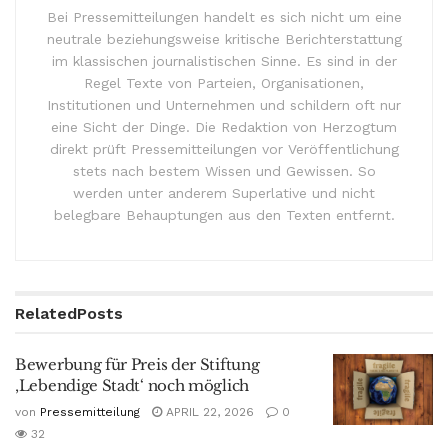
Bei Pressemitteilungen handelt es sich nicht um eine
neutrale beziehungsweise kritische Berichterstattung
im klassischen journalistischen Sinne. Es sind in der
Regel Texte von Parteien, Organisationen,
Institutionen und Unternehmen und schildern oft nur
eine Sicht der Dinge. Die Redaktion von Herzogtum
direkt prüft Pressemitteilungen vor Veröffentlichung
stets nach bestem Wissen und Gewissen. So
werden unter anderem Superlative und nicht
belegbare Behauptungen aus den Texten entfernt.
Related
Posts
Bewerbung für Preis der Stiftung
‚Lebendige Stadt‘ noch möglich
von
Pressemitteilung
APRIL 22, 2026
0
32