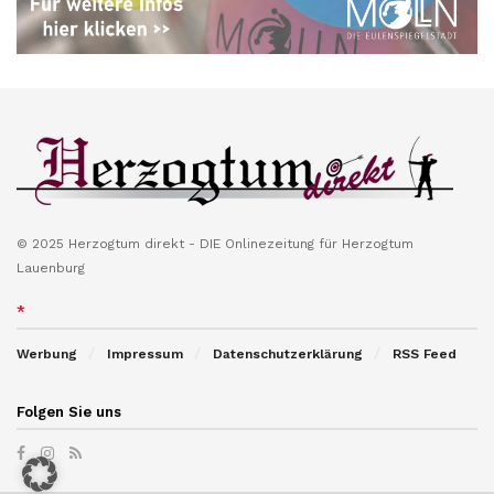
© 2025 Herzogtum direkt - DIE Onlinezeitung für Herzogtum
Lauenburg
*
Werbung
Impressum
Datenschutzerklärung
RSS Feed
Folgen Sie uns