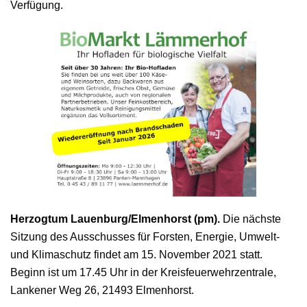
Verfügung.
Herzogtum Lauenburg/Elmenhorst (pm).
Die nächste
Sitzung des Ausschusses für Forsten, Energie, Umwelt-
und Klimaschutz findet am 15. November 2021 statt.
Beginn ist um 17.45 Uhr in der Kreisfeuerwehrzentrale,
Lankener Weg 26, 21493 Elmenhorst.