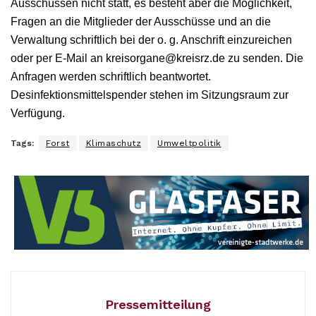
Ausschüssen nicht statt, es besteht aber die Möglichkeit,
Fragen an die Mitglieder der Ausschüsse und an die
Verwaltung schriftlich bei der o. g. Anschrift einzureichen
oder per E-Mail an kreisorgane@kreisrz.de zu senden. Die
Anfragen werden schriftlich beantwortet.
Desinfektionsmittelspender stehen im Sitzungsraum zur
Verfügung.
Tags:
Forst
Klimaschutz
Umweltpolitik
Pressemitteilung