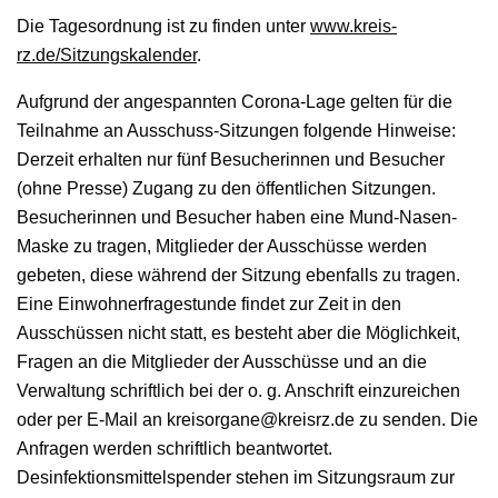
Die Tagesordnung ist zu finden unter
www.kreis-
rz.de/Sitzungskalender
.
Aufgrund der angespannten Corona-Lage gelten für die
Teilnahme an Ausschuss-Sitzungen folgende Hinweise:
Derzeit erhalten nur fünf Besucherinnen und Besucher
(ohne Presse) Zugang zu den öffentlichen Sitzungen.
Besucherinnen und Besucher haben eine Mund-Nasen-
Maske zu tragen, Mitglieder der Ausschüsse werden
gebeten, diese während der Sitzung ebenfalls zu tragen.
Eine Einwohnerfragestunde findet zur Zeit in den
Ausschüssen nicht statt, es besteht aber die Möglichkeit,
Fragen an die Mitglieder der Ausschüsse und an die
Verwaltung schriftlich bei der o. g. Anschrift einzureichen
oder per E-Mail an kreisorgane@kreisrz.de zu senden. Die
Anfragen werden schriftlich beantwortet.
Desinfektionsmittelspender stehen im Sitzungsraum zur