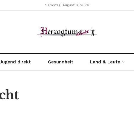
Samstag, August 8, 2026
Jugend direkt
Gesundheit
Land & Leute
cht