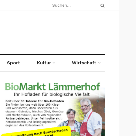
Sport
Kultur
Wirtschaft