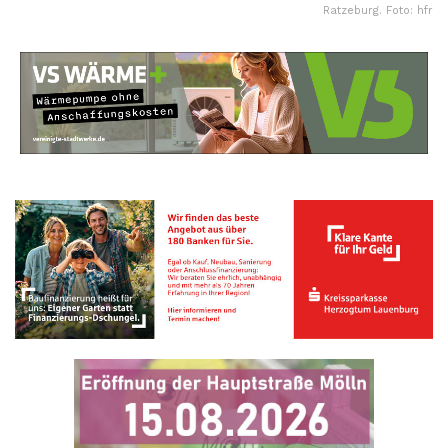
Ratzeburg. Foto: hfr