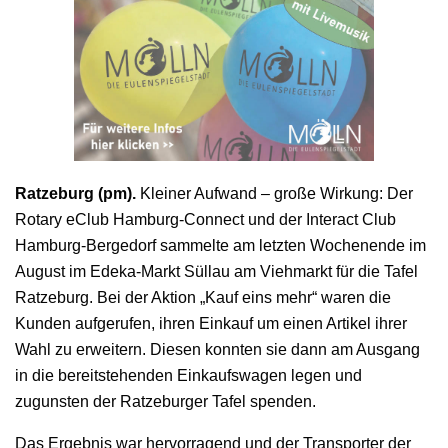
Ratzeburg (pm).
Kleiner Aufwand – große Wirkung: Der
Rotary eClub Hamburg-Connect und der Interact Club
Hamburg-Bergedorf sammelte am letzten Wochenende im
August im Edeka-Markt Süllau am Viehmarkt für die Tafel
Ratzeburg. Bei der Aktion „Kauf eins mehr“ waren die
Kunden aufgerufen, ihren Einkauf um einen Artikel ihrer
Wahl zu erweitern. Diesen konnten sie dann am Ausgang
in die bereitstehenden Einkaufswagen legen und
zugunsten der Ratzeburger Tafel spenden.
Das Ergebnis war hervorragend und der Transporter der