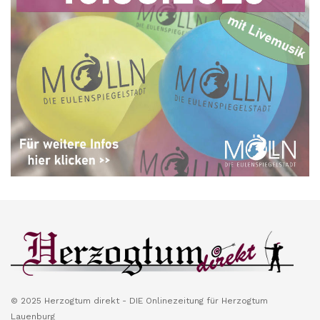
© 2025 Herzogtum direkt - DIE Onlinezeitung für Herzogtum
Lauenburg