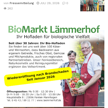
von
Pressemitteilung
JULI 29, 2026
0
262