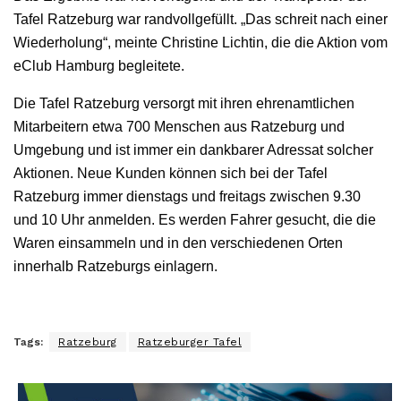
Tafel Ratzeburg war randvollgefüllt. „Das schreit nach einer
Wiederholung“, meinte Christine Lichtin, die die Aktion vom
eClub Hamburg begleitete.
Die Tafel Ratzeburg versorgt mit ihren ehrenamtlichen
Mitarbeitern etwa 700 Menschen aus Ratzeburg und
Umgebung und ist immer ein dankbarer Adressat solcher
Aktionen. Neue Kunden können sich bei der Tafel
Ratzeburg immer dienstags und freitags zwischen 9.30
und 10 Uhr anmelden. Es werden Fahrer gesucht, die die
Waren einsammeln und in den verschiedenen Orten
innerhalb Ratzeburgs einlagern.
Tags:
Ratzeburg
Ratzeburger Tafel