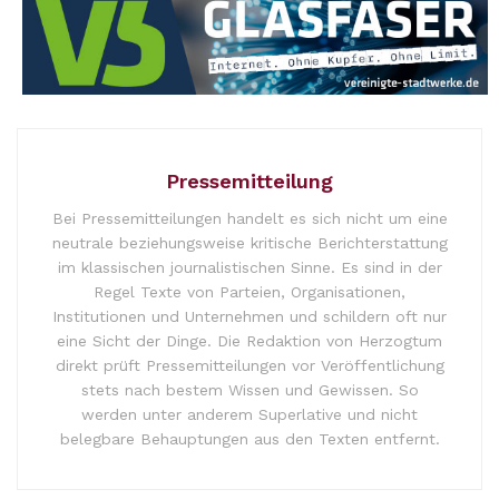
Pressemitteilung
Bei Pressemitteilungen handelt es sich nicht um eine
neutrale beziehungsweise kritische Berichterstattung
im klassischen journalistischen Sinne. Es sind in der
Regel Texte von Parteien, Organisationen,
Institutionen und Unternehmen und schildern oft nur
eine Sicht der Dinge. Die Redaktion von Herzogtum
direkt prüft Pressemitteilungen vor Veröffentlichung
stets nach bestem Wissen und Gewissen. So
werden unter anderem Superlative und nicht
belegbare Behauptungen aus den Texten entfernt.