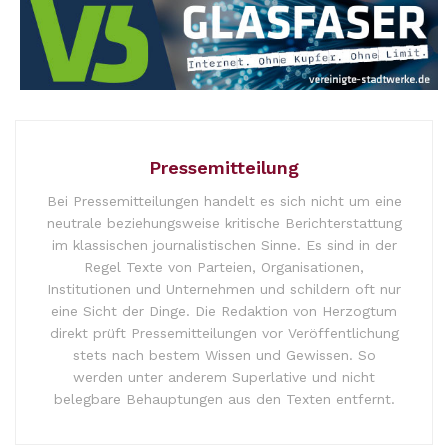
Pressemitteilung
Bei Pressemitteilungen handelt es sich nicht um eine
neutrale beziehungsweise kritische Berichterstattung
im klassischen journalistischen Sinne. Es sind in der
Regel Texte von Parteien, Organisationen,
Institutionen und Unternehmen und schildern oft nur
eine Sicht der Dinge. Die Redaktion von Herzogtum
direkt prüft Pressemitteilungen vor Veröffentlichung
stets nach bestem Wissen und Gewissen. So
werden unter anderem Superlative und nicht
belegbare Behauptungen aus den Texten entfernt.