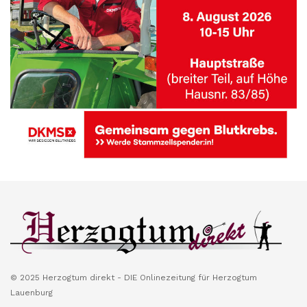
© 2025 Herzogtum direkt - DIE Onlinezeitung für Herzogtum
Lauenburg