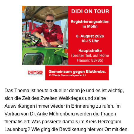
Das Thema ist heute aktueller denn je und es ist wichtig,
sich die Zeit des Zweiten Weltkrieges und seine
Auswirkungen immer wieder in Erinnerung zu rufen. Im
Vortrag von Dr. Anke Mührenberg werden die Fragen
thematisiert: Was passierte damals im Kreis Herzogtum
Lauenburg? Wie ging die Bevölkerung hier vor Ort mit den