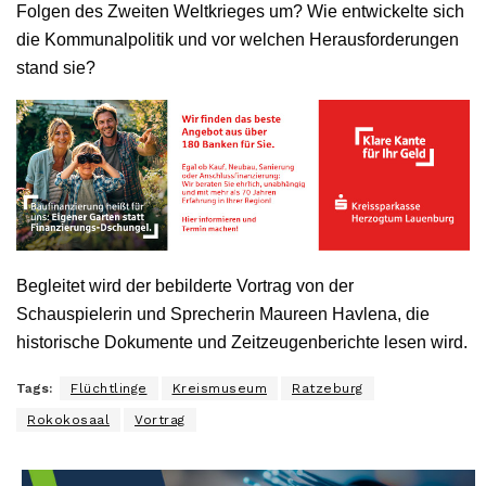
Folgen des Zweiten Weltkrieges um? Wie entwickelte sich
die Kommunalpolitik und vor welchen Herausforderungen
stand sie?
Begleitet wird der bebilderte Vortrag von der
Schauspielerin und Sprecherin Maureen Havlena, die
historische Dokumente und Zeitzeugenberichte lesen wird.
Tags:
Flüchtlinge
Kreismuseum
Ratzeburg
Rokokosaal
Vortrag