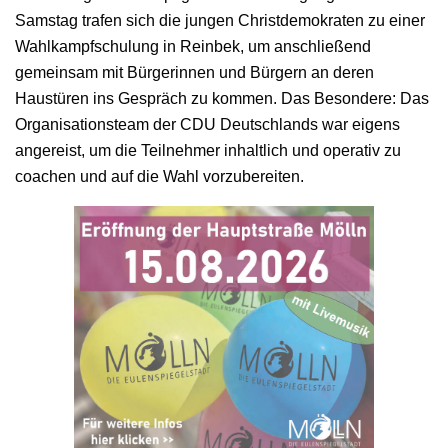
Samstag trafen sich die jungen Christdemokraten zu einer
Wahlkampfschulung in Reinbek, um anschließend
gemeinsam mit Bürgerinnen und Bürgern an deren
Haustüren ins Gespräch zu kommen. Das Besondere: Das
Organisationsteam der CDU Deutschlands war eigens
angereist, um die Teilnehmer inhaltlich und operativ zu
coachen und auf die Wahl vorzubereiten.