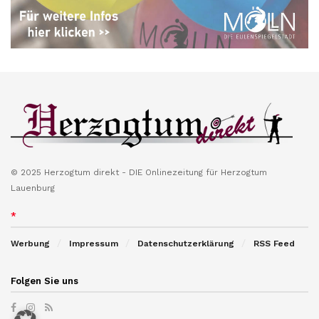
© 2025 Herzogtum direkt - DIE Onlinezeitung für Herzogtum
Lauenburg
*
Werbung
Impressum
Datenschutzerklärung
RSS Feed
Folgen Sie uns