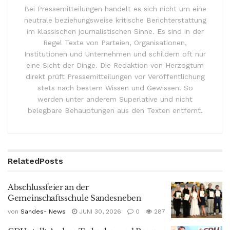
Bei Pressemitteilungen handelt es sich nicht um eine
neutrale beziehungsweise kritische Berichterstattung
im klassischen journalistischen Sinne. Es sind in der
Regel Texte von Parteien, Organisationen,
Institutionen und Unternehmen und schildern oft nur
eine Sicht der Dinge. Die Redaktion von Herzogtum
direkt prüft Pressemitteilungen vor Veröffentlichung
stets nach bestem Wissen und Gewissen. So
werden unter anderem Superlative und nicht
belegbare Behauptungen aus den Texten entfernt.
Related
Posts
Abschlussfeier an der
Gemeinschaftsschule Sandesneben
von
Sandes- News
JUNI 30, 2026
0
287