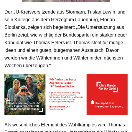
Der JU-Kreisvorsitzende aus Stormarn, Tristan Lewin, und
sein Kollege aus dem Herzogtum Lauenburg, Florian
Slopianka, zeigen sich begeistert: „Die Unterstützung aus
Berlin zeigt, wie wichtig der Bundespartei ein starker neuer
Kandidat wie Thomas Peters ist. Thomas steht für mutige
Ideen und einen guten, bürgernahen Austausch. Davon
werden wir die Wählerinnen und Wähler in den nächsten
Wochen überzeugen.“
Als wesentliches Element des Wahlkampfes wird Thomas