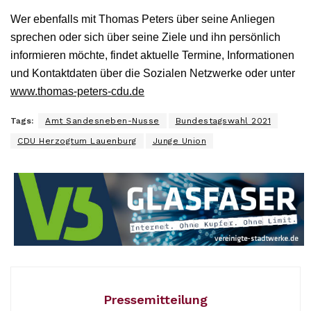
Wer ebenfalls mit Thomas Peters über seine Anliegen
sprechen oder sich über seine Ziele und ihn persönlich
informieren möchte, findet aktuelle Termine, Informationen
und Kontaktdaten über die Sozialen Netzwerke oder unter
www.thomas-peters-cdu.de
Tags:
Amt Sandesneben-Nusse
Bundestagswahl 2021
CDU Herzogtum Lauenburg
Junge Union
Pressemitteilung