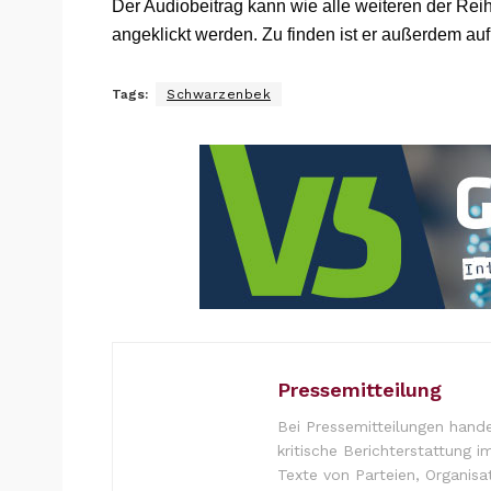
Der Audiobeitrag kann wie alle weiteren der Rei
angeklickt werden. Zu finden ist er außerdem auf
Tags:
Schwarzenbek
Pressemitteilung
Bei Pressemitteilungen hande
kritische Berichterstattung i
Texte von Parteien, Organisa