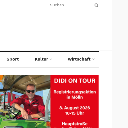
Sport
Kultur
Wirtschaft