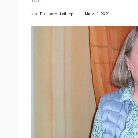
von
Pressemitteilung
März 11, 2021