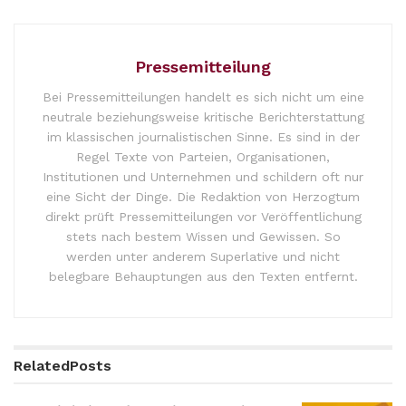
Pressemitteilung
Bei Pressemitteilungen handelt es sich nicht um eine
neutrale beziehungsweise kritische Berichterstattung
im klassischen journalistischen Sinne. Es sind in der
Regel Texte von Parteien, Organisationen,
Institutionen und Unternehmen und schildern oft nur
eine Sicht der Dinge. Die Redaktion von Herzogtum
direkt prüft Pressemitteilungen vor Veröffentlichung
stets nach bestem Wissen und Gewissen. So
werden unter anderem Superlative und nicht
belegbare Behauptungen aus den Texten entfernt.
Related
Posts