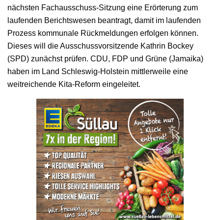
nächsten Fachausschuss-Sitzung eine Erörterung zum
laufenden Berichtswesen beantragt, damit im laufenden
Prozess kommunale Rückmeldungen erfolgen können.
Dieses will die Ausschussvorsitzende Kathrin Bockey
(SPD) zunächst prüfen. CDU, FDP und Grüne (Jamaika)
haben im Land Schleswig-Holstein mittlerweile eine
weitreichende Kita-Reform eingeleitet.