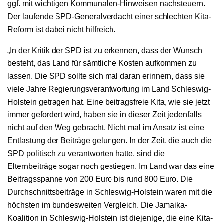
ggf. mit wichtigen Kommunalen-Hinweisen nachsteuern.
Der laufende SPD-Generalverdacht einer schlechten Kita-
Reform ist dabei nicht hilfreich.
„In der Kritik der SPD ist zu erkennen, dass der Wunsch
besteht, das Land für sämtliche Kosten aufkommen zu
lassen. Die SPD sollte sich mal daran erinnern, dass sie
viele Jahre Regierungsverantwortung im Land Schleswig-
Holstein getragen hat. Eine beitragsfreie Kita, wie sie jetzt
immer gefordert wird, haben sie in dieser Zeit jedenfalls
nicht auf den Weg gebracht. Nicht mal im Ansatz ist eine
Entlastung der Beiträge gelungen. In der Zeit, die auch die
SPD politisch zu verantworten hatte, sind die
Elternbeiträge sogar noch gestiegen. Im Land war das eine
Beitragsspanne von 200 Euro bis rund 800 Euro. Die
Durchschnittsbeiträge in Schleswig-Holstein waren mit die
höchsten im bundesweiten Vergleich. Die Jamaika-
Koalition in Schleswig-Holstein ist diejenige, die eine Kita-