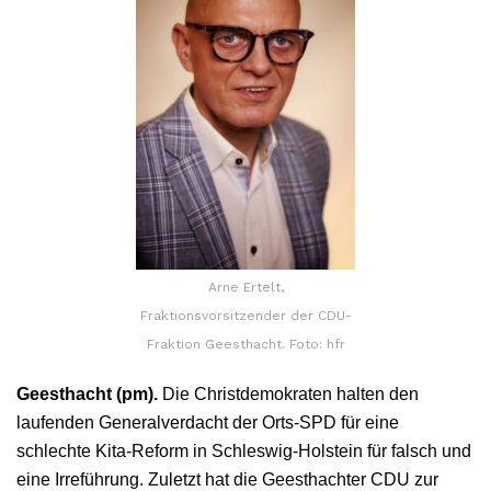
Arne Ertelt,
Fraktionsvorsitzender der CDU-
Fraktion Geesthacht. Foto: hfr
Geesthacht (pm).
Die Christdemokraten halten den
laufenden Generalverdacht der Orts-SPD für eine
schlechte Kita-Reform in Schleswig-Holstein für falsch und
eine Irreführung. Zuletzt hat die Geesthachter CDU zur