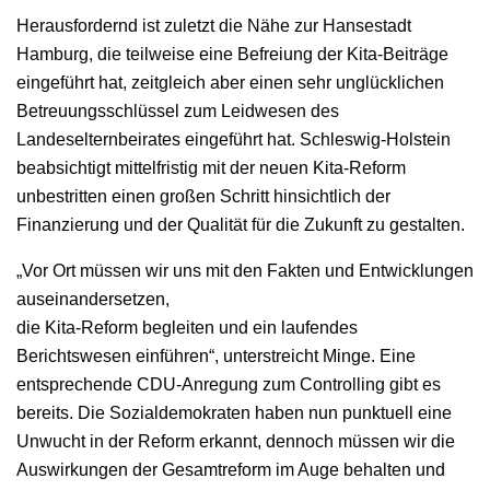
Herausfordernd ist zuletzt die Nähe zur Hansestadt
Hamburg, die teilweise eine Befreiung der Kita-Beiträge
eingeführt hat, zeitgleich aber einen sehr unglücklichen
Betreuungsschlüssel zum Leidwesen des
Landeselternbeirates eingeführt hat. Schleswig-Holstein
beabsichtigt mittelfristig mit der neuen Kita-Reform
unbestritten einen großen Schritt hinsichtlich der
Finanzierung und der Qualität für die Zukunft zu gestalten.
„Vor Ort müssen wir uns mit den Fakten und Entwicklungen
auseinandersetzen,
die Kita-Reform begleiten und ein laufendes
Berichtswesen einführen“, unterstreicht Minge. Eine
entsprechende CDU-Anregung zum Controlling gibt es
bereits. Die Sozialdemokraten haben nun punktuell eine
Unwucht in der Reform erkannt, dennoch müssen wir die
Auswirkungen der Gesamtreform im Auge behalten und