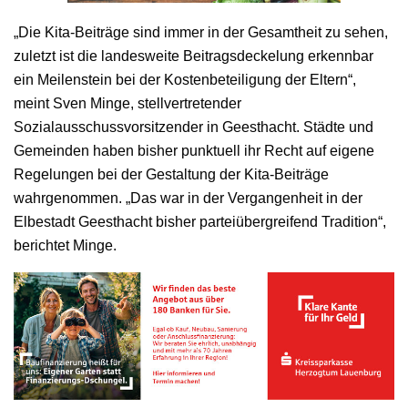
„Die Kita-Beiträge sind immer in der Gesamtheit zu sehen,
zuletzt ist die landesweite Beitragsdeckelung erkennbar
ein Meilenstein bei der Kostenbeteiligung der Eltern“,
meint Sven Minge, stellvertretender
Sozialausschussvorsitzender in Geesthacht. Städte und
Gemeinden haben bisher punktuell ihr Recht auf eigene
Regelungen bei der Gestaltung der Kita-Beiträge
wahrgenommen. „Das war in der Vergangenheit in der
Elbestadt Geesthacht bisher parteiübergreifend Tradition“,
berichtet Minge.