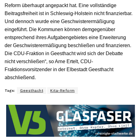
Reform überhaupt angepackt hat. Eine vollständige
Beitragsfreiheit ist in Schleswig-Holstein nicht finanzierbar.
Und dennoch wurde eine Geschwisterermäßigung
eingeführt. Die Kommunen können demgegenüber
entsprechend ihres Aufgabengebietes eine Erweiterung
der Geschwisterermäßigung beschließen und finanzieren.
Die CDU-Fraktion in Geesthacht wird sich der Debatte
nicht verschließen“, so Arne Ertelt, CDU-
Fraktionsvorsitzender in der Elbestadt Geesthacht
abschließend.
Tags:
Geesthacht
Kita-Reform