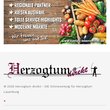
© 2025 Herzogtum direkt - DIE Onlinezeitung für Herzogtum
Lauenburg
*