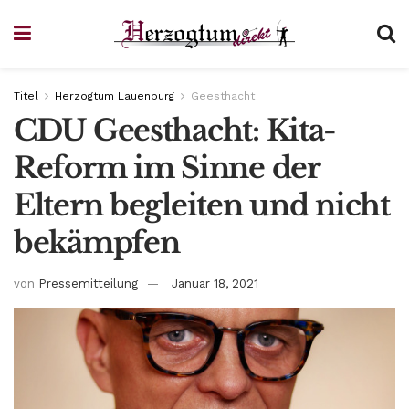
Titel
Herzogtum Lauenburg
Geesthacht
CDU Geesthacht: Kita-
Reform im Sinne der
Eltern begleiten und nicht
bekämpfen
von
Pressemitteilung
Januar 18, 2021