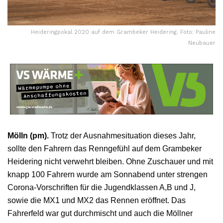
Heideringpokal 2020 auf dem Grambeker Heidering. Foto: Pauline
Neubauer
Mölln (pm).
Trotz der Ausnahmesituation dieses Jahr,
sollte den Fahrern das Renngefühl auf dem Grambeker
Heidering nicht verwehrt bleiben. Ohne Zuschauer und mit
knapp 100 Fahrern wurde am Sonnabend unter strengen
Corona-Vorschriften für die Jugendklassen A,B und J,
sowie die MX1 und MX2 das Rennen eröffnet. Das
Fahrerfeld war gut durchmischt und auch die Möllner