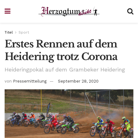
Titel
Sport
Erstes Rennen auf dem
Heidering trotz Corona
Heideringpokal auf dem Grambeker Heidering
von
Pressemitteilung
September 28, 2020