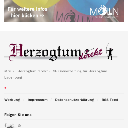
© 2025 Herzogtum direkt - DIE Onlinezeitung für Herzogtum
Lauenburg
*
Werbung
Impressum
Datenschutzerklärung
RSS Feed
Folgen Sie uns