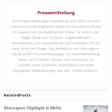
Pressemitteilung
Bei Pressemitteilungen handelt es sich nicht um eine
neutrale beziehungsweise kritische Berichterstattung
im klassischen journalistischen Sinne. Es sind in der
Regel Texte von Parteien, Organisationen,
Institutionen und Unternehmen und schildern oft nur
eine Sicht der Dinge. Die Redaktion von Herzogtum
direkt prüft Pressemitteilungen vor Veröffentlichung
stets nach bestem Wissen und Gewissen. So
werden unter anderem Superlative und nicht
belegbare Behauptungen aus den Texten entfernt.
Related
Posts
Motorsport-Highlight in Mölln