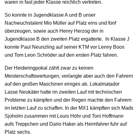
waren in fast jeder Klasse reichlich vertreten.
So konnte in Jugendklasse A und B unser
Nachwuchstalent Mio Müller auf Platz eins und fünf
überzeugen, sowie auch Henry Herzog der in
Jugendklasse B den zweiten Platz ergatterte. In Klasse J
konnte Paul Neunzling auf seiner KTM vor Lenny Boos
und Tom Leon Schröder auf den ersten Platz fahren.
Der Heideringpokal zählt zwar zu keinen
Meisterschaftswertungen, verlangte aber auch den Fahrern
auf den großen Maschinen einiges ab. Lokalmatador
Lasse Neukäter hatte im zweiten Lauf mit technischen
Probleme zu kämpfen und der Regen machte den Fahrern
im letzten Lauf zu schaffen. In der MX1 kämpften sich Mads
Sjoholm zusammen mit Louis Höhr und Toni Hoffmann
aufs Treppchen und Dario Haker als Heimfahrer fuhr auf
Platz sechs.