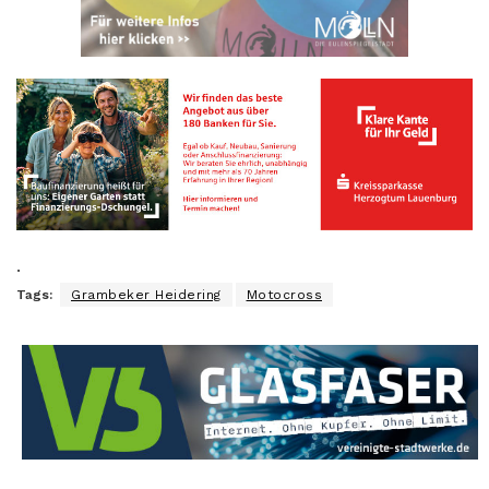
.
Tags:
Grambeker Heidering
Motocross