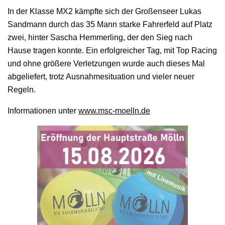
In der Klasse MX2 kämpfte sich der Großenseer Lukas
Sandmann durch das 35 Mann starke Fahrerfeld auf Platz
zwei, hinter Sascha Hemmerling, der den Sieg nach
Hause tragen konnte. Ein erfolgreicher Tag, mit Top Racing
und ohne größere Verletzungen wurde auch dieses Mal
abgeliefert, trotz Ausnahmesituation und vieler neuer
Regeln.
Informationen unter
www.msc-moelln.de