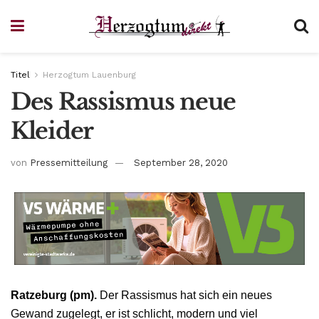
Titel
Herzogtum Lauenburg
Des Rassismus neue
Kleider
von
Pressemitteilung
September 28, 2020
Ratzeburg (pm).
Der Rassismus hat sich ein neues
Gewand zugelegt, er ist schlicht, modern und viel