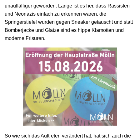
unauffälliger geworden. Lange ist es her, dass Rassisten
und Neonazis einfach zu erkennen waren, die
Springerstiefel wurden gegen Sneaker getauscht und statt
Bomberjacke und Glatze sind es hippe Klamotten und
moderne Frisuren.
So wie sich das Auftreten verändert hat, hat sich auch die