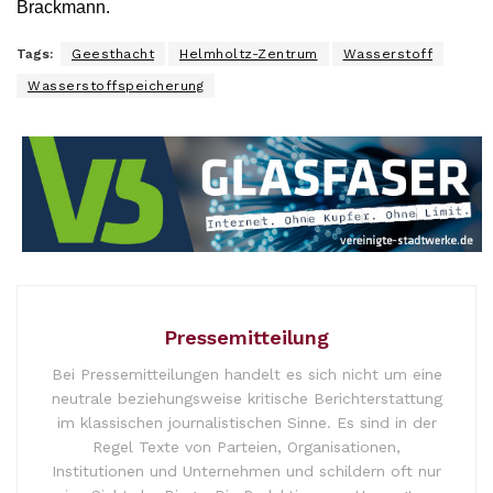
Brackmann.
Tags:
Geesthacht
Helmholtz-Zentrum
Wasserstoff
Wasserstoffspeicherung
Pressemitteilung
Bei Pressemitteilungen handelt es sich nicht um eine
neutrale beziehungsweise kritische Berichterstattung
im klassischen journalistischen Sinne. Es sind in der
Regel Texte von Parteien, Organisationen,
Institutionen und Unternehmen und schildern oft nur