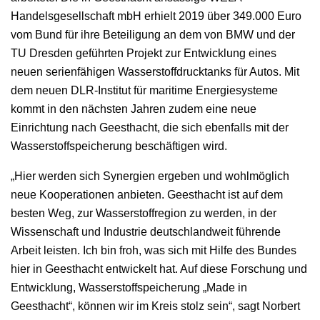
Handelsgesellschaft mbH erhielt 2019 über 349.000 Euro
vom Bund für ihre Beteiligung an dem von BMW und der
TU Dresden geführten Projekt zur Entwicklung eines
neuen serienfähigen Wasserstoffdrucktanks für Autos. Mit
dem neuen DLR-Institut für maritime Energiesysteme
kommt in den nächsten Jahren zudem eine neue
Einrichtung nach Geesthacht, die sich ebenfalls mit der
Wasserstoffspeicherung beschäftigen wird.
„Hier werden sich Synergien ergeben und wohlmöglich
neue Kooperationen anbieten. Geesthacht ist auf dem
besten Weg, zur Wasserstoffregion zu werden, in der
Wissenschaft und Industrie deutschlandweit führende
Arbeit leisten. Ich bin froh, was sich mit Hilfe des Bundes
hier in Geesthacht entwickelt hat. Auf diese Forschung und
Entwicklung, Wasserstoffspeicherung „Made in
Geesthacht“, können wir im Kreis stolz sein“, sagt Norbert