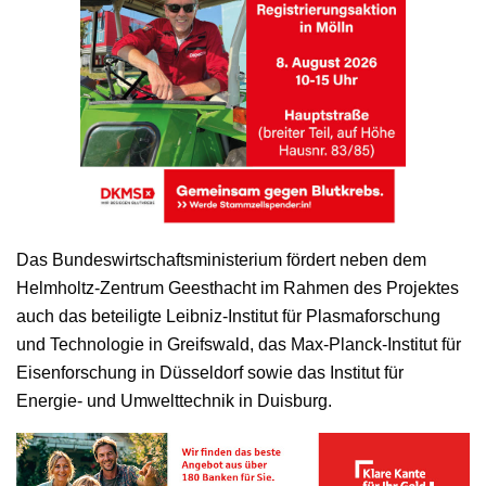
Das Bundeswirtschaftsministerium fördert neben dem
Helmholtz-Zentrum Geesthacht im Rahmen des Projektes
auch das beteiligte Leibniz-Institut für Plasmaforschung
und Technologie in Greifswald, das Max-Planck-Institut für
Eisenforschung in Düsseldorf sowie das Institut für
Energie- und Umwelttechnik in Duisburg.