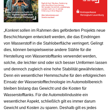
„Konkret sollen im Rahmen des geförderten Projekts neue
Beschichtungen entwickelt werden, die das Eindringen
von Wasserstoff in die Stahloberfläche verringert. Gelingt
dies, können beispielsweise andere Stähle für die
Herstellung von Wasserstofftanks verwendet werden,
solche, die leichter sind oder sich besser Umformen lassen
und dennoch zugleich eine hohe Stabilität gewährleisten.
Denn ein wesentlicher Hemmschuhe für den erfolgreichen
Einsatz der Wasserstofftechnologie im Automobilbereich
bleiben bislang das Gewicht und die Kosten für
Wasserstofftanks. Für die Automobilindustrie ein
wesentlicher Aspekt, schließlich gilt es immer darum
Gewicht und Kosten zu sparen. Deshalb gilt es jedes