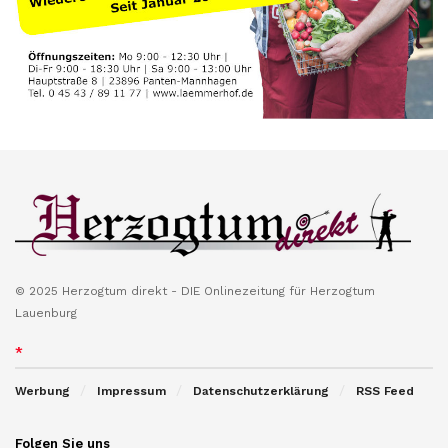
© 2025 Herzogtum direkt - DIE Onlinezeitung für Herzogtum
Lauenburg
*
Werbung
Impressum
Datenschutzerklärung
RSS Feed
Folgen Sie uns