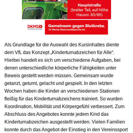
Als Grundlage für die Auswahl des Kursinhaltes diente
dem VfL das Konzept „Kinderturnabzeichen für Alle“.
Hierbei handelt es sich um verschiedene Aufgaben, bei
denen unterschiedliche körperliche Fähigkeiten unter
Beweis gestellt werden müssen. Gemeinsam wurde
getanzt, geturnt, gelacht und gespielt. In den letzten
Wochen haben die Kinder an verschiedenen Stationen
fleißig für das Kinderturnabzeichens trainiert. So wurden
Koordination, Mobilität und Körpergefühl verbessert. Zum
Abschluss des Angebotes konnte jedem Kind das
Kinderturnabzeichen ausgestellt werden. Vielen Familien
konnte durch das Angebot der Einstieg in den Vereinssport