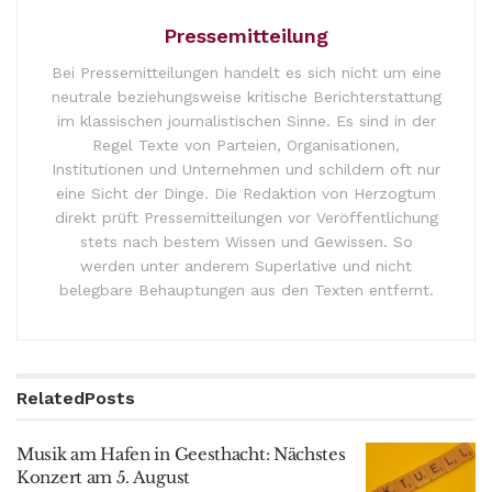
Pressemitteilung
Bei Pressemitteilungen handelt es sich nicht um eine
neutrale beziehungsweise kritische Berichterstattung
im klassischen journalistischen Sinne. Es sind in der
Regel Texte von Parteien, Organisationen,
Institutionen und Unternehmen und schildern oft nur
eine Sicht der Dinge. Die Redaktion von Herzogtum
direkt prüft Pressemitteilungen vor Veröffentlichung
stets nach bestem Wissen und Gewissen. So
werden unter anderem Superlative und nicht
belegbare Behauptungen aus den Texten entfernt.
Related
Posts
Musik am Hafen in Geesthacht: Nächstes
Konzert am 5. August