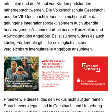
erleichtert und der Ablauf von Kindersportstunden
nähergebracht werden. Die Volkshochschule Geesthacht
und der VfL Geesthacht freuen sich nicht nur über das
gelungene Integrationsprojekt, sondern auch über die
hervorragende Zusammenarbeit bei der Konzeption und
Abwicklung des Angebots. Es ist zu hoffen, dass es auch
künftig Fördertöpfe gibt, die es möglich machen,
vergleichbare interkulturelle Angebote anzubieten.
Projekte wie dieses, das den Fokus nicht auf den reinen
Spracherwerb legte, sind in Geesthacht und Umgebung