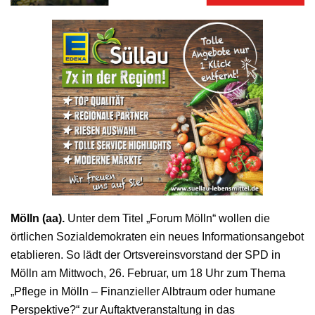
Mölln (aa).
Unter dem Titel „Forum Mölln“ wollen die
örtlichen Sozialdemokraten ein neues Informationsangebot
etablieren. So lädt der Ortsvereinsvorstand der SPD in
Mölln am Mittwoch, 26. Februar, um 18 Uhr zum Thema
„Pflege in Mölln – Finanzieller Albtraum oder humane
Perspektive?“ zur Auftaktveranstaltung in das