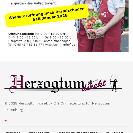
© 2025 Herzogtum direkt - DIE Onlinezeitung für Herzogtum
Lauenburg
*