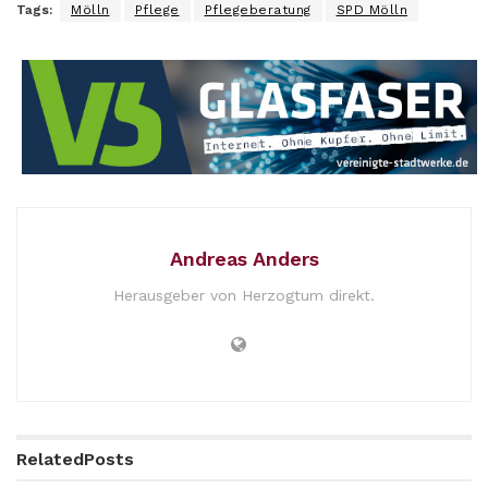
Tags:
Mölln
Pflege
Pflegeberatung
SPD Mölln
Andreas Anders
Herausgeber von Herzogtum direkt.
Related
Posts